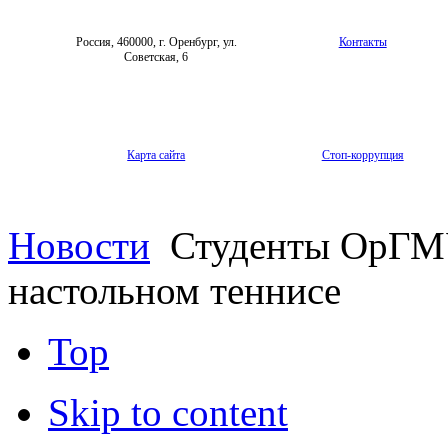
Россия, 460000, г. Оренбург, ул.
Контакты
Советская, 6
Карта сайта
Стоп-коррупция
Новости
Студенты ОрГМУ
настольном теннисе
Top
Skip to content