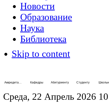
Новости
Образование
Наука
Библиотека
Skip to content
Аккредитация специалистов
Кафедры
Абитуриенту
Студенту
Школьн
Среда, 22 Апрель 2026 10