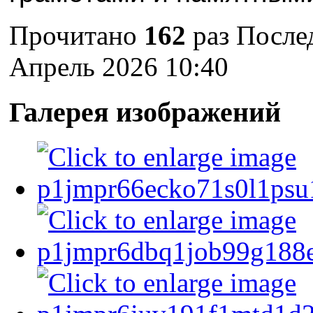
Прочитано
162
раз
Послед
Апрель 2026 10:40
Галерея изображений