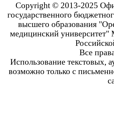
Copyright © 2013-2025 Оф
государственного бюджетног
высшего образования "Ор
медицинский университет" 
Российско
Все прав
Использование текстовых, а
возможно только с письмен
с