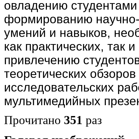
овладению студентами
формированию научно-
умений и навыков, не
как практических, так 
привлечению студентов
теоретических обзоров 
исследовательских рабо
мультимедийных презе
Прочитано
351
раз