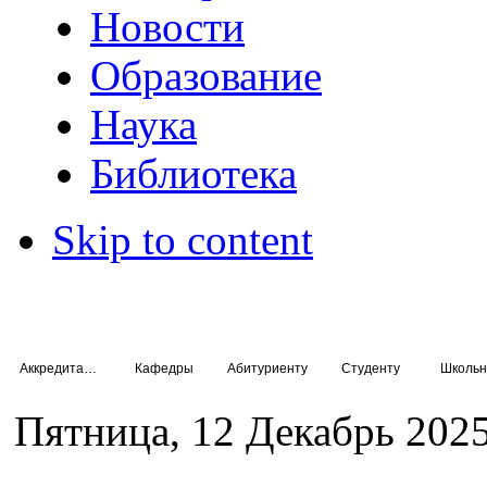
Новости
Образование
Наука
Библиотека
Skip to content
Аккредитация специалистов
Кафедры
Абитуриенту
Студенту
Школьн
Пятница, 12 Декабрь 2025