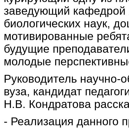
заведующий кафедрой 
биологических наук, до
мотивированные ребята
будущие преподаватели
молодые перспективны
Руководитель научно-о
вуза, кандидат педагог
Н.В. Кондратова расск
-
Реализация данного п