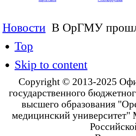
Карта сайта
Стоп-коррупция
Новости
В ОрГМУ прошла
Top
Skip to content
Copyright © 2013-2025 Оф
государственного бюджетног
высшего образования "Ор
медицинский университет" 
Российско