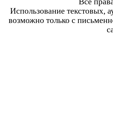
Все прав
Использование текстовых, а
возможно только с письмен
с