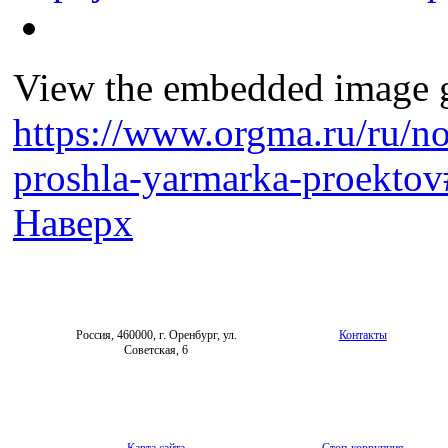
View the embedded image ga
https://www.orgma.ru/ru/n
proshla-yarmarka-proektov
Наверх
Россия, 460000, г. Оренбург, ул.
Контакты
Советская, 6