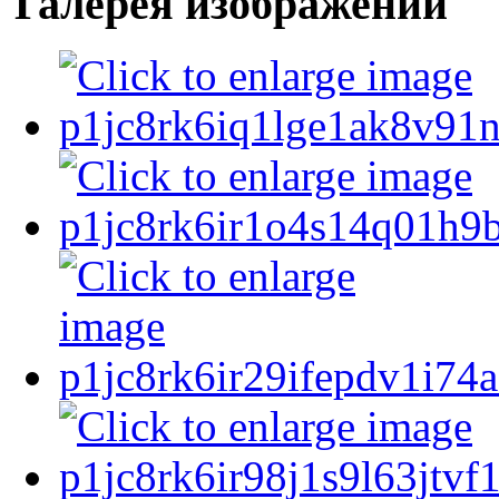
Галерея изображений