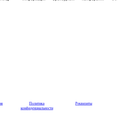
ия
Политика
Реквизиты
конфиденциальности