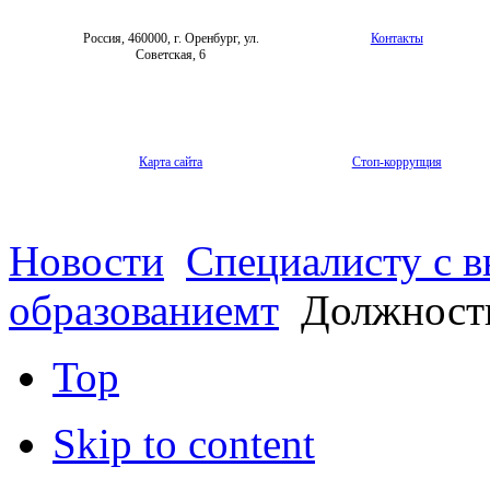
Россия, 460000, г. Оренбург, ул.
Контакты
Советская, 6
Карта сайта
Стоп-коррупция
Новости
Специалисту с 
образованиемт
Должность
Top
Skip to content