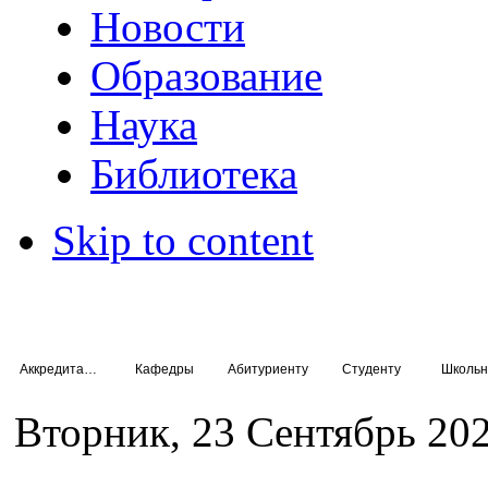
Новости
Образование
Наука
Библиотека
Skip to content
Аккредитация специалистов
Кафедры
Абитуриенту
Студенту
Школьн
Вторник, 23 Сентябрь 202