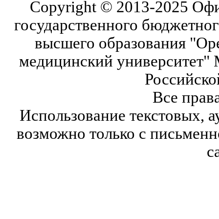
Copyright © 2013-2025 Оф
государственного бюджетног
высшего образования "Ор
медицинский университет" 
Российско
Все прав
Использование текстовых, а
возможно только с письмен
с