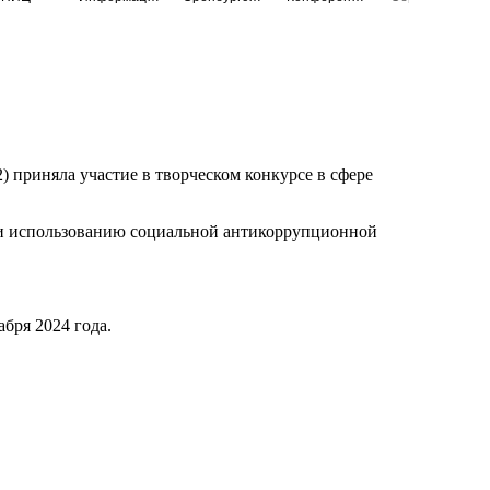
приняла участие в творческом конкурсе в сфере
 и использованию социальной антикоррупционной
бря 2024 года.