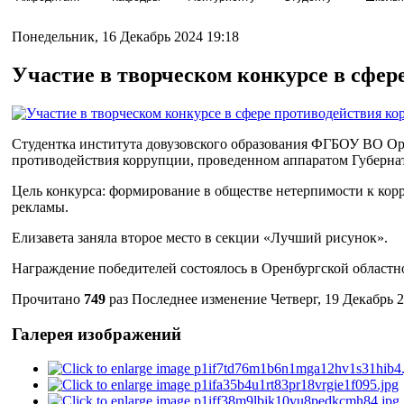
Понедельник, 16 Декабрь 2024 19:18
Участие в творческом конкурсе в сфер
Студентка института довузовского образования ФГБОУ ВО Ор
противодействия коррупции, проведенном аппаратом Губернат
Цель конкурса: формирование в обществе нетерпимости к ко
рекламы.
Елизавета заняла второе место в секции «Лучший рисунок».
Награждение победителей состоялось в Оренбургской областно
Прочитано
749
раз
Последнее изменение Четверг, 19 Декабрь 2
Галерея изображений