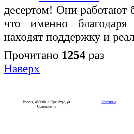
десертом! Они работают б
что именно благодаря
находят поддержку и реа
Прочитано
1254
раз
Наверх
Россия, 460000, г. Оренбург, ул.
Контакты
Советская, 6