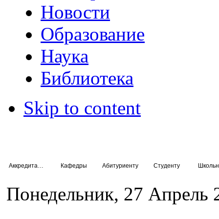
Новости
Образование
Наука
Библиотека
Skip to content
Аккредитация специалистов
Кафедры
Абитуриенту
Студенту
Школьн
Понедельник, 27 Апрель 