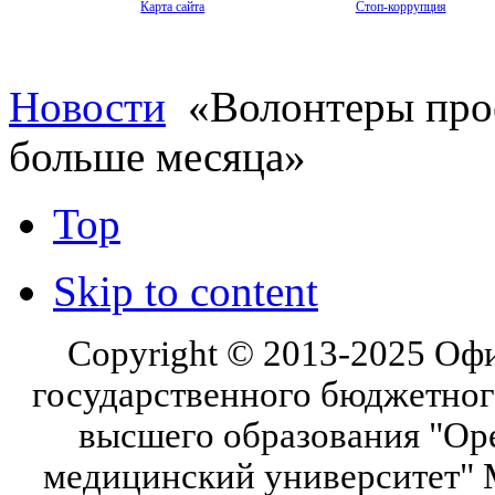
Карта сайта
Стоп-коррупция
Новости
«Волонтеры прое
больше месяца»
Top
Skip to content
Copyright © 2013-2025 Оф
государственного бюджетног
высшего образования "Ор
медицинский университет" 