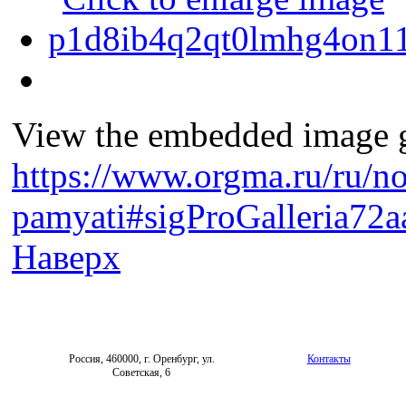
View the embedded image ga
https://www.orgma.ru/ru/n
pamyati#sigProGalleria72
Наверх
Россия, 460000, г. Оренбург, ул.
Контакты
Советская, 6