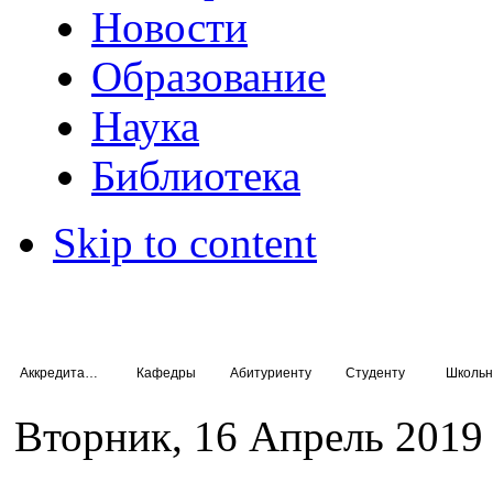
Новости
Образование
Наука
Библиотека
Skip to content
Аккредитация специалистов
Кафедры
Абитуриенту
Студенту
Школьн
Вторник, 16 Апрель 2019