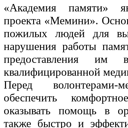
«Академия памяти» я
проекта «Мемини». Основ
пожилых людей для вы
нарушения работы памя
предоставления им 
квалифицированной меди
Перед волонтерами-
обеспечить комфортно
оказывать помощь в ор
также быстро и эффект