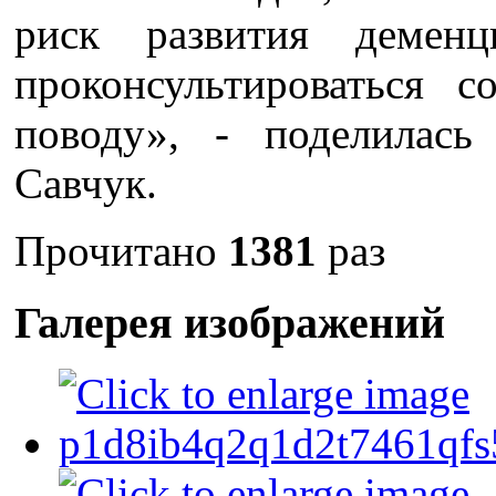
риск развития демен
проконсультироваться 
поводу», - поделилась
Савчук.
Прочитано
1381
раз
Галерея изображений