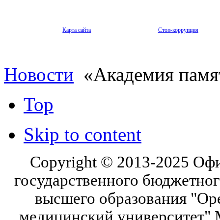
Карта сайта
Стоп-коррупция
Новости
«Академия памя
Top
Skip to content
Copyright © 2013-2025 Оф
государственного бюджетног
высшего образования "Ор
медицинский университет" 