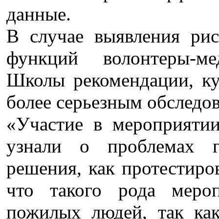
данные.
В случае выявления ри
функций волонтеры-м
Школы рекомендации, ку
более серьезным обследо
«Участие в мероприяти
узнали о проблемах 
решения, как протестиро
что такого рода меро
пожилых людей, так ка