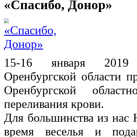
«Спасибо, Донор»
15-16 января 2019 
Оренбургской области п
Оренбургской област
переливания крови.
Для большинства из нас 
время веселья и под