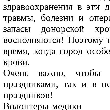
здравоохранения в эти д
травмы, болезни и опер
запасы донорской кр
восполняются! Поэтому 
время, когда город особ
крови.
Очень важно, чтобы
праздниками, так и в п
праздников!
Волонтеры-медики 