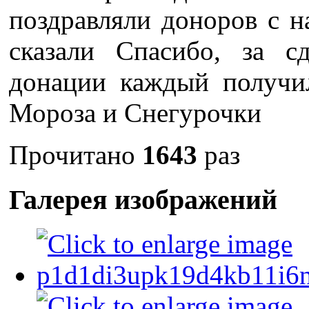
поздравляли доноров с 
сказали Спасибо, за 
донации каждый получи
Мороза и Снегурочки
Прочитано
1643
раз
Галерея изображений