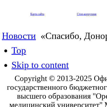
Карта сайта
Стоп-коррупция
Новости
«Спасибо, Доно
Top
Skip to content
Copyright © 2013-2025 Оф
государственного бюджетног
высшего образования "Ор
медицинский университет" 