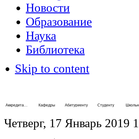
Новости
Образование
Наука
Библиотека
Skip to content
Аккредитация специалистов
Кафедры
Абитуриенту
Студенту
Школьн
Четверг, 17 Январь 2019 