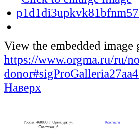
View the embedded image ga
https://www.orgma.ru/ru/no
donor#sigProGalleria27aa
Наверх
Россия, 460000, г. Оренбург, ул.
Контакты
Советская, 6