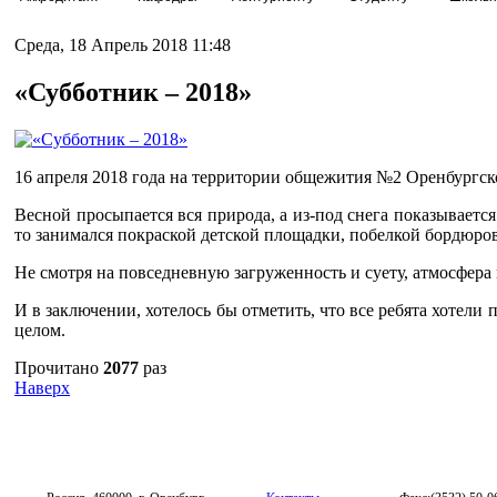
Среда, 18 Апрель 2018 11:48
«Субботник – 2018»
16 апреля 2018 года на территории общежития №2 Оренбургск
Весной просыпается вся природа, а из-под снега показываетс
то занимался покраской детской площадки, побелкой бордюров,
Не смотря на повседневную загруженность и суету, атмосфера
И в заключении, хотелось бы отметить, что все ребята хотели
целом.
Прочитано
2077
раз
Наверх