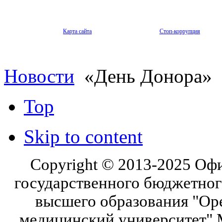
Карта сайта
Стоп-коррупция
Новости
«День Донора»
Top
Skip to content
Copyright © 2013-2025 Оф
государственного бюджетног
высшего образования "Ор
медицинский университет" 