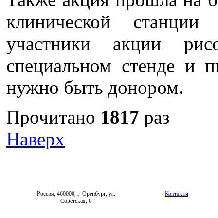
клинической станции
участники акции ри
специальном стенде и п
нужно быть донором.
Прочитано
1817
раз
Наверх
Россия, 460000, г. Оренбург, ул.
Контакты
Советская, 6