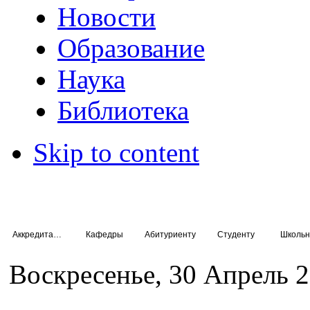
Новости
Образование
Наука
Библиотека
Skip to content
Аккредитация специалистов
Кафедры
Абитуриенту
Студенту
Школьн
Воскресенье, 30 Апрель 2