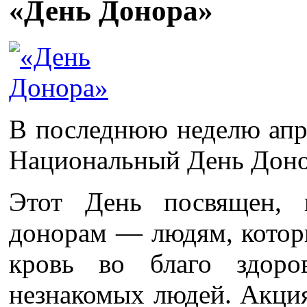
«День Донора»
В последнюю неделю апр
Национальный День Доно
Этот День посвящен, 
донорам — людям, котор
кровь во благо здор
незнакомых людей. Акция