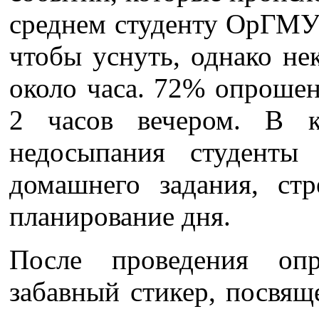
среднем студенту ОрГМУ 
чтобы уснуть, однако не
около часа. 72% опрошен
2 часов вечером. В к
недосыпания студенты
домашнего задания, стр
планирование дня.
После проведения опр
забавный стикер, посвя