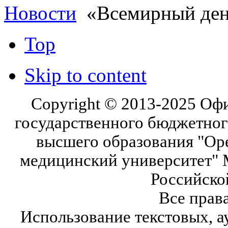
Новости
«Всемирный ден
Top
Skip to content
Copyright © 2013-2025 Оф
государственного бюджетног
высшего образования "Ор
медицинский университет" 
Российско
Все прав
Использование текстовых, а