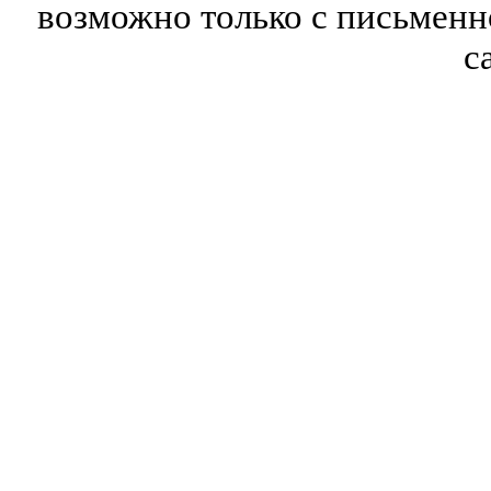
возможно только с письмен
с