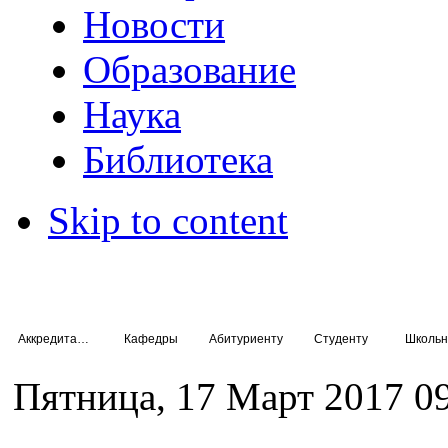
Новости
Образование
Наука
Библиотека
Skip to content
Аккредитация специалистов
Кафедры
Абитуриенту
Студенту
Школьн
Пятница, 17 Март 2017 0