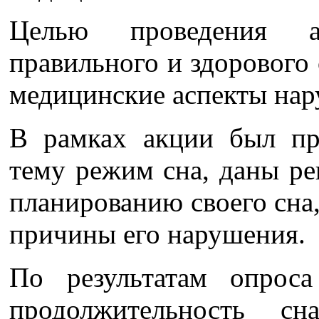
Целью проведения а
правильного и здорового
медицинские аспекты нар
В рамках акции был пр
тему режим сна, даны р
планированию своего сна
причины его нарушения.
По результатам опроса
продолжительность с