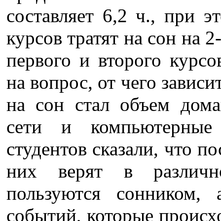
составляет 6,2 ч., при 
курсов тратят на сон на 2
первого и второго курсо
на вопрос, от чего зависи
на сон стал объем дома
сети и компьютерны
студентов сказали, что п
них верят в различн
пользуются сонником,
событий, которые происх