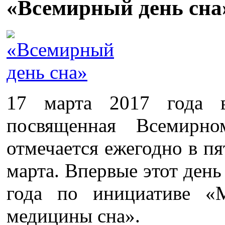
«Всемирный день сна
17 марта 2017 года
посвященная Всемирн
отмечается ежегодно в п
марта. Впервые этот день
года по инициативе «
медицины сна».