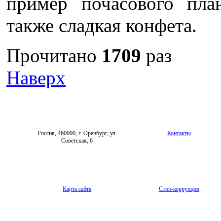
пример почасового пла
также сладкая конфета.
Прочитано
1709
раз
Наверх
Россия, 460000, г. Оренбург, ул.
Контакты
Советская, 6
Карта сайта
Стоп-коррупция