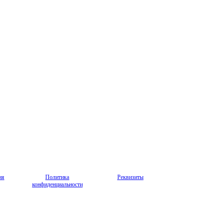
ия
Политика
Реквизиты
конфиденциальности