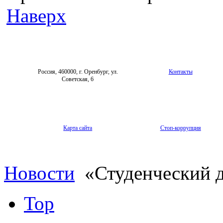
Наверх
Россия, 460000, г. Оренбург, ул.
Контакты
Советская, 6
Карта сайта
Стоп-коррупция
Новости
«Студенческий д
Top