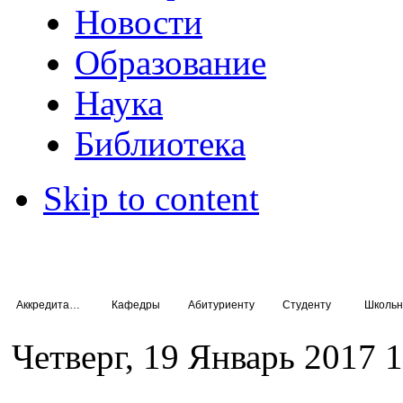
Новости
Образование
Наука
Библиотека
Skip to content
Аккредитация специалистов
Кафедры
Абитуриенту
Студенту
Школьн
Четверг, 19 Январь 2017 