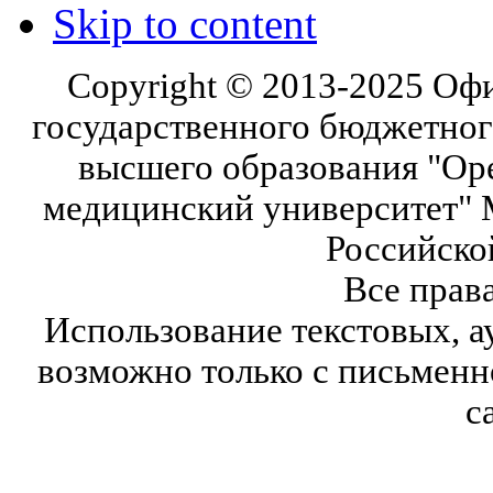
Skip to content
Copyright © 2013-2025 Оф
государственного бюджетног
высшего образования "Ор
медицинский университет" 
Российско
Все прав
Использование текстовых, а
возможно только с письмен
с