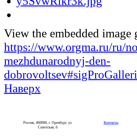
View the embedded image ga
https://www.orgma.ru/ru/no
mezhdunarodnyj-den-
dobrovoltsev#sigProGalle
Наверх
Россия, 460000, г. Оренбург, ул.
Контакты
Советская, 6