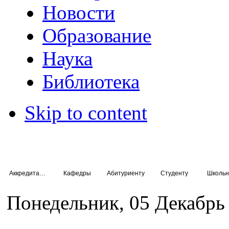
Новости
Образование
Наука
Библиотека
Skip to content
Аккредитация специалистов
Кафедры
Абитуриенту
Студенту
Школьн
Понедельник, 05 Декабрь