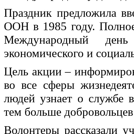
Праздник предложила вв
ООН в 1985 году. Полное
Международный день
экономического и социаль
Цель акции – информиров
во все сферы жизнедеят
людей узнает о службе в
тем больше добровольцев 
Волонтеры рассказали у