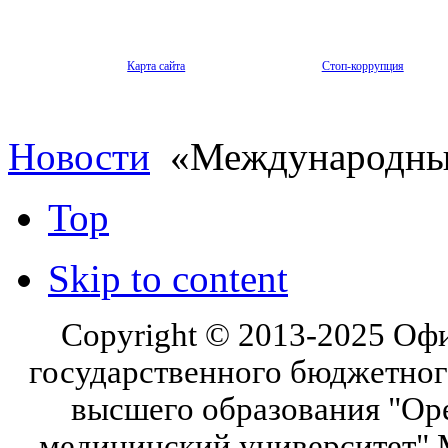
Карта сайта
Стоп-коррупция
Новости
«Международный
Top
Skip to content
Copyright © 2013-2025 Оф
государственного бюджетног
высшего образования "Ор
медицинский университет" 