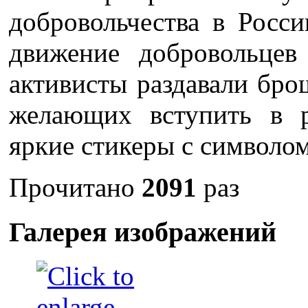
добровольчества в Росси
движение добровольце
активисты раздавали бро
желающих вступить в 
яркие стикеры с символом
Прочитано
2091
раз
Галерея изображений