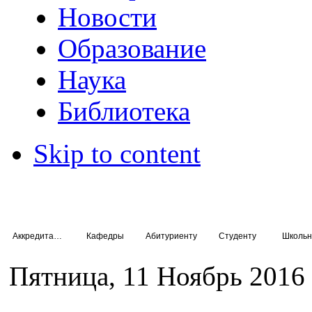
Новости
Образование
Наука
Библиотека
Skip to content
Аккредитация специалистов
Кафедры
Абитуриенту
Студенту
Школьн
Пятница, 11 Ноябрь 2016