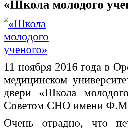
«Школа молодого уче
11 ноября 2016 года в О
медицинском университе
двери «Школа молодого
Советом СНО имени Ф.М.
Очень отрадно, что пе