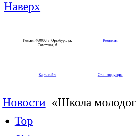
Наверх
Россия, 460000, г. Оренбург, ул.
Контакты
Советская, 6
Карта сайта
Стоп-коррупция
Новости
«Школа молодог
Top