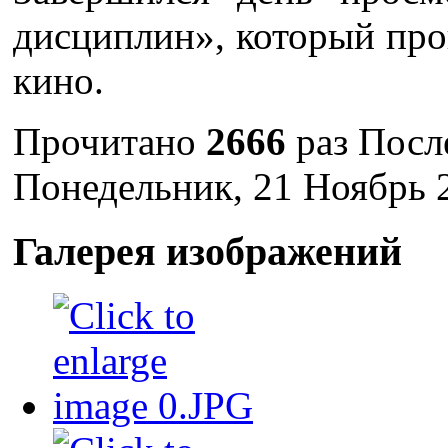
дисциплин», который про
кино.
Прочитано
2666
раз
Посл
Понедельник, 21 Ноябрь 
Галерея изображений