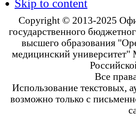
Skip to content
Copyright © 2013-2025 Оф
государственного бюджетног
высшего образования "Ор
медицинский университет" 
Российско
Все прав
Использование текстовых, а
возможно только с письмен
с