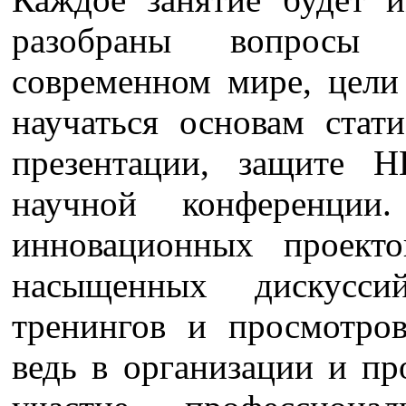
разобраны вопросы 
современном мире, цели
научаться основам ста
презентации, защите 
научной конференции
инновационных проек
насыщенных дискуссий
тренингов и просмотро
ведь в организации и п