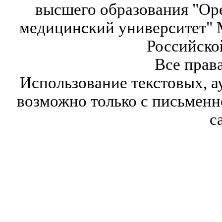
высшего образования "Ор
медицинский университет" 
Российско
Все прав
Использование текстовых, а
возможно только с письмен
с