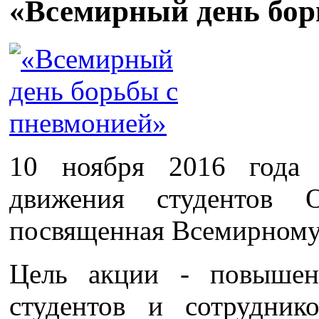
«Всемирный день бор
10 ноября 2016 года 
движения студентов 
посвященная Всемирному
Цель акции - повышен
студентов и сотрудни