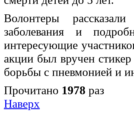
Волонтеры рассказал
заболевания и подроб
интересующие участнико
акции был вручен стикер
борьбы с пневмонией и 
Прочитано
1978
раз
Наверх