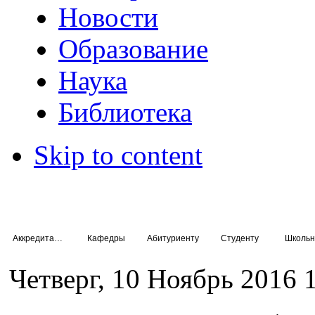
Новости
Образование
Наука
Библиотека
Skip to content
Аккредитация специалистов
Кафедры
Абитуриенту
Студенту
Школьн
Четверг, 10 Ноябрь 2016 