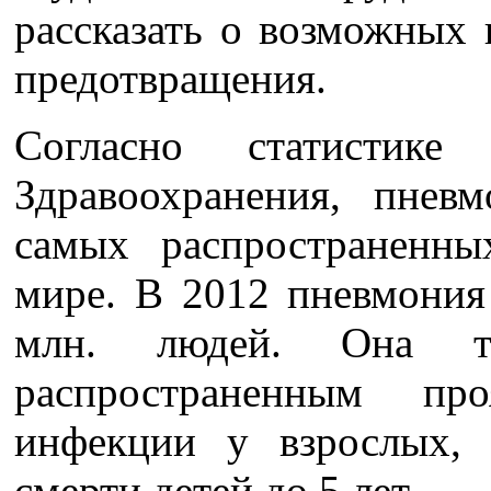
рассказать о возможных 
предотвращения.
Согласно статистике
Здравоохранения, пнев
самых распространенн
мире. В 2012 пневмония
млн. людей. Она та
распространенным про
инфекции у взрослых,
смерти детей до 5 лет.