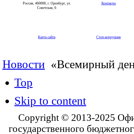
Россия, 460000, г. Оренбург, ул.
Контакты
Советская, 6
Карта сайта
Стоп-коррупция
Новости
«Всемирный ден
Top
Skip to content
Copyright © 2013-2025 Оф
государственного бюджетног