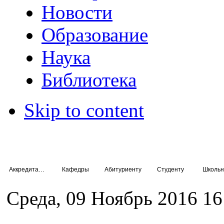
Новости
Образование
Наука
Библиотека
Skip to content
Аккредитация специалистов
Кафедры
Абитуриенту
Студенту
Школьн
Среда, 09 Ноябрь 2016 16