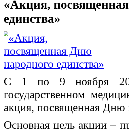
«Акция, посвященная
единства»
С 1 по 9 ноября 20
государственном медици
акция, посвященная Дню 
Основная цель акции – 