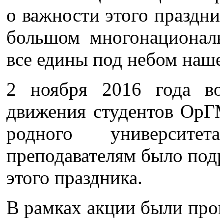
о важности этого праздни
большом многонационал
все едины под небом наш
2 ноября 2016 года во
движения студентов ОрГ
родного университ
преподавателям было под
этого праздника.
В рамках акции были про