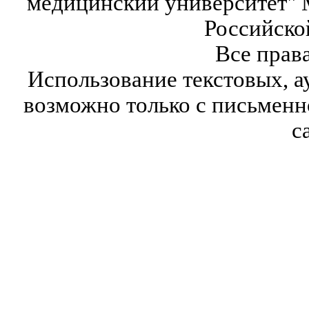
медицинский университет" 
Российско
Все прав
Использование текстовых, а
возможно только с письмен
с