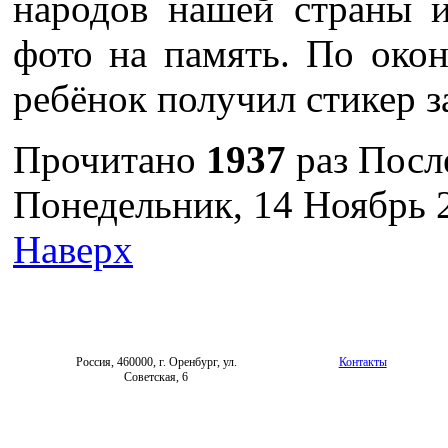
народов нашей страны и
фото на память. По око
ребёнок получил стикер з
Прочитано
1937
раз
Посл
Понедельник, 14 Ноябрь 
Наверх
Россия, 460000, г. Оренбург, ул.
Контакты
Советская, 6