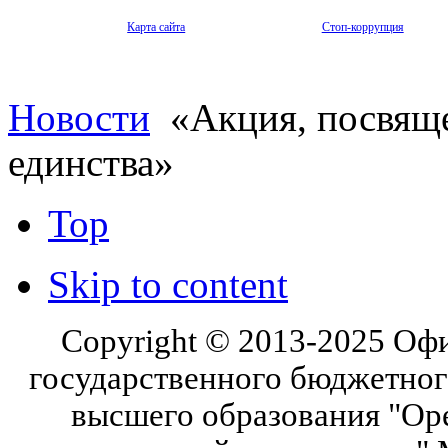
Карта сайта
Стоп-коррупция
Новости
«Акция, посвящ
единства»
Top
Skip to content
Copyright © 2013-2025 Оф
государственного бюджетног
высшего образования "Ор