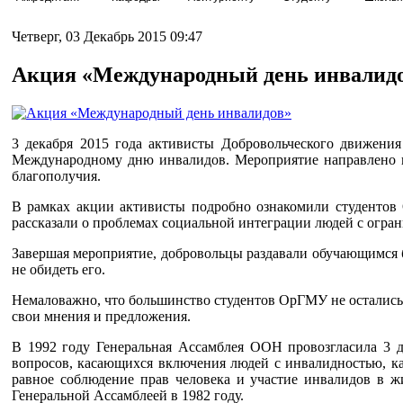
Четверг, 03 Декабрь 2015 09:47
Акция «Международный день инвалид
3 декабря 2015 года активисты Добровольческого движени
Международному дню инвалидов. Мероприятие направлено н
благополучия.
В рамках акции активисты подробно ознакомили студентов
рассказали о проблемах социальной интеграции людей с огр
Завершая мероприятие, добровольцы раздавали обучающимся 
не обидеть его.
Немаловажно, что большинство студентов ОрГМУ не остались
свои мнения и предложения.
В 1992 году Генеральная Ассамблея ООН провозгласила 3
вопросов, касающихся включения людей с инвалидностью, как
равное соблюдение прав человека и участие инвалидов в 
Генеральной Ассамблеей в 1982 году.