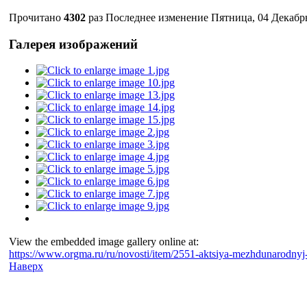
Прочитано
4302
раз
Последнее изменение Пятница, 04 Декабрь
Галерея изображений
View the embedded image gallery online at:
https://www.orgma.ru/ru/novosti/item/2551-aktsiya-mezhdunarodnyj
Наверх