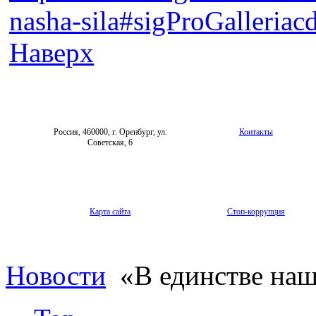
nasha-sila#sigProGalleriac
Наверх
Россия, 460000, г. Оренбург, ул.
Контакты
Советская, 6
Карта сайта
Стоп-коррупция
Новости
«В единстве наш