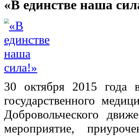
«В единстве наша сил
30 октября 2015 года 
государственного медиц
Добровольческого движ
мероприятие, приуро