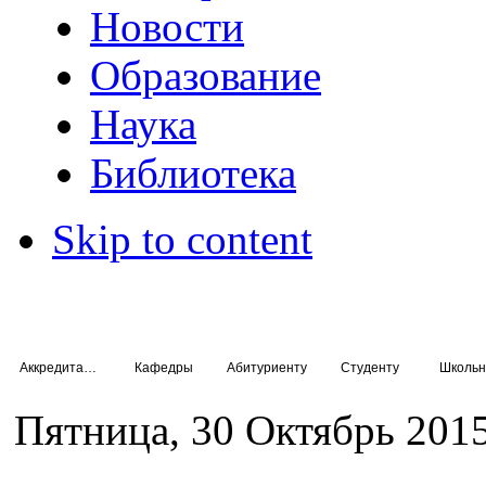
Новости
Образование
Наука
Библиотека
Skip to content
Аккредитация специалистов
Кафедры
Абитуриенту
Студенту
Школьн
Пятница, 30 Октябрь 2015