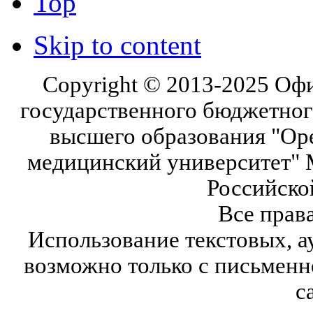
Top
Skip to content
Copyright © 2013-2025 Оф
государственного бюджетног
высшего образования "Ор
медицинский университет" 
Российско
Все прав
Использование текстовых, а
возможно только с письмен
с