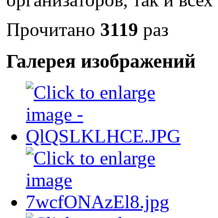
Прочитано
3119
раз
Галерея изображений