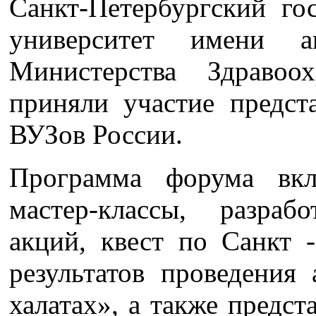
Санкт-Петербургский го
университет имени а
Министерства Здраво
приняли участие предст
ВУЗов России.
Программа форума вкл
мастер-классы, разра
акций, квест по Санкт -
результатов проведения
халатах», а также предс