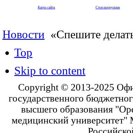
Карта сайта
Стоп-коррупция
Новости
«Спешите делать
Top
Skip to content
Copyright © 2013-2025 Оф
государственного бюджетног
высшего образования "Ор
медицинский университет" 
Российско