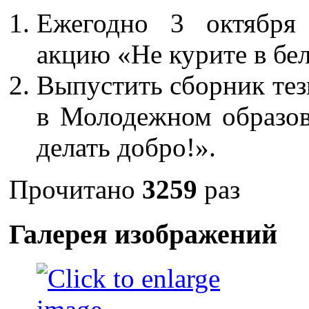
Ежегодно 3 октября
акцию «Не курите в бел
Выпустить сборник тез
в Молодежном образо
делать добро!».
Прочитано
3259
раз
Галерея изображений