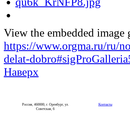
View the embedded image ga
https://www.orgma.ru/ru/no
delat-dobro#sigProGalleri
Наверх
Россия, 460000, г. Оренбург, ул.
Контакты
Советская, 6