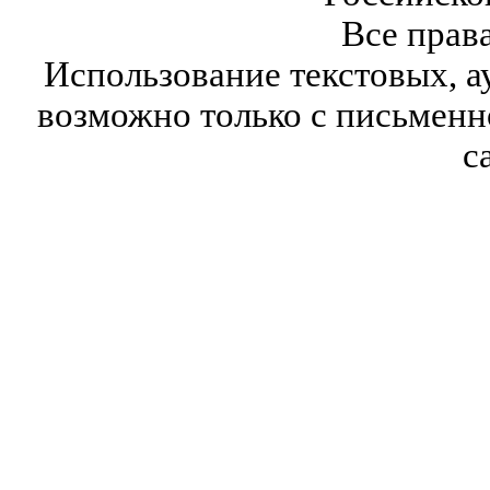
Все прав
Использование текстовых, а
возможно только с письмен
с