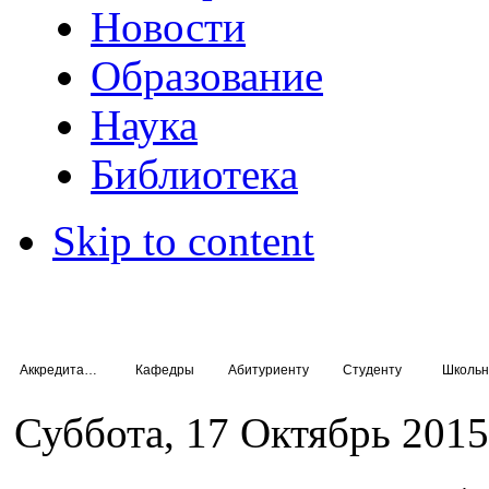
Новости
Образование
Наука
Библиотека
Skip to content
Аккредитация специалистов
Кафедры
Абитуриенту
Студенту
Школьн
Суббота, 17 Октябрь 2015