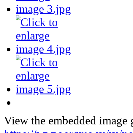
View the embedded image ga