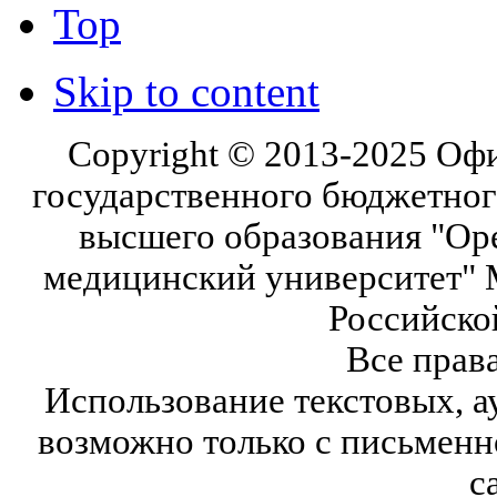
Top
Skip to content
Copyright © 2013-2025 Оф
государственного бюджетног
высшего образования "Ор
медицинский университет" 
Российско
Все прав
Использование текстовых, а
возможно только с письмен
с