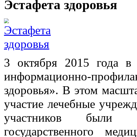
Эстафета здоровья
3 октября 2015 года в
информационно-профила
здоровья». В этом масш
участие лечебные учрежд
участников были ст
государственного меди