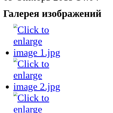
Галерея изображений