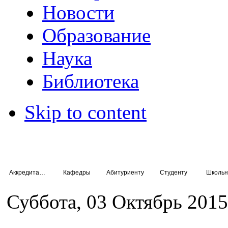
Новости
Образование
Наука
Библиотека
Skip to content
Аккредитация специалистов
Кафедры
Абитуриенту
Студенту
Школьн
Суббота, 03 Октябрь 2015