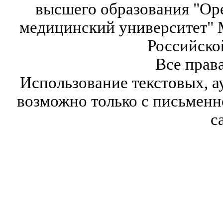
высшего образования "Ор
медицинский университет" 
Российско
Все прав
Использование текстовых, а
возможно только с письмен
с