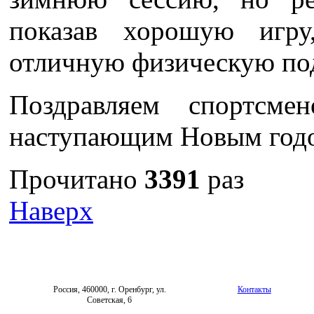
показав хорошую игру
отличную физическую под
Поздравляем спортсм
наступающим Новым год
Прочитано
3391
раз
Наверх
Россия, 460000, г. Оренбург, ул.
Контакты
Советская, 6