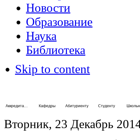
Новости
Образование
Наука
Библиотека
Skip to content
Аккредитация специалистов
Кафедры
Абитуриенту
Студенту
Школьн
Вторник, 23 Декабрь 2014