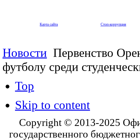
Карта сайта
Стоп-коррупция
Новости
Первенство Орен
футболу среди студенчес
Top
Skip to content
Copyright © 2013-2025 Оф
государственного бюджетног