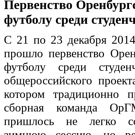
Первенство Оренбургс
футболу среди студен
С 21 по 23 декабря 201
прошло первенство Орен
футболу среди студе
общероссийского проект
котором традиционно п
сборная команда ОрГ
пришлось не легко с
зимнюю сессию, но ре