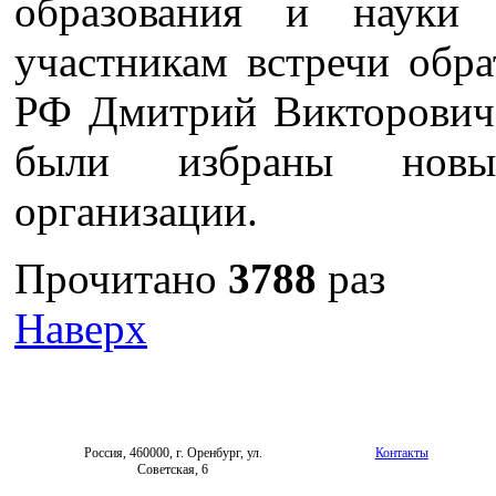
образования и науки
участникам встречи обр
РФ Дмитрий Викторович 
были избраны новы
организации.
Прочитано
3788
раз
Наверх
Россия, 460000, г. Оренбург, ул.
Контакты
Советская, 6