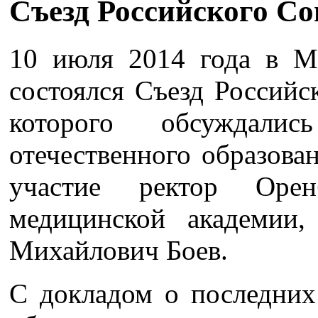
Съезд Российского Со
10 июля 2014 года в 
состоялся Съезд Российс
которого обсуждали
отечественного образова
участие ректор Оренб
медицинской академии,
Михайлович Боев.
С докладом о последних