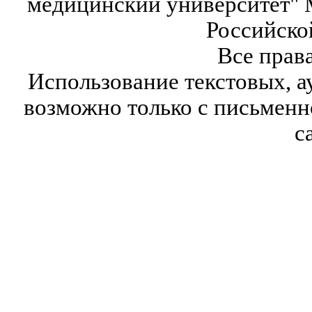
медицинский университет" 
Российско
Все прав
Использование текстовых, а
возможно только с письмен
с