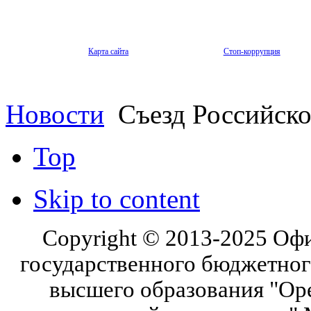
Карта сайта
Стоп-коррупция
Новости
Съезд Российско
Top
Skip to content
Copyright © 2013-2025 Оф
государственного бюджетног
высшего образования "Ор