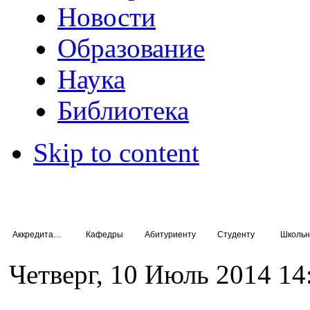
Новости
Образование
Наука
Библиотека
Skip to content
Аккредитация специалистов
Кафедры
Абитуриенту
Студенту
Школьн
Четверг, 10 Июль 2014 14