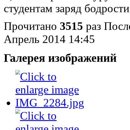
студентам заряд бодрости,
Прочитано
3515
раз
Посл
Апрель 2014 14:45
Галерея изображений