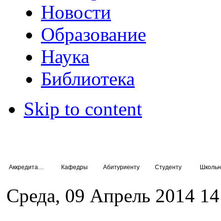
Новости
Образование
Наука
Библиотека
Skip to content
Аккредитация специалистов
Кафедры
Абитуриенту
Студенту
Школьн
Среда, 09 Апрель 2014 14