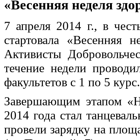
«Весенняя неделя зд
7 апреля 2014 г., в чес
стартовала «Весенняя 
Активисты Добровольчес
течение недели проводи
факультетов с 1 по 5 курс.
Завершающим этапом «Не
2014 года стал танцева
провели зарядку на площа