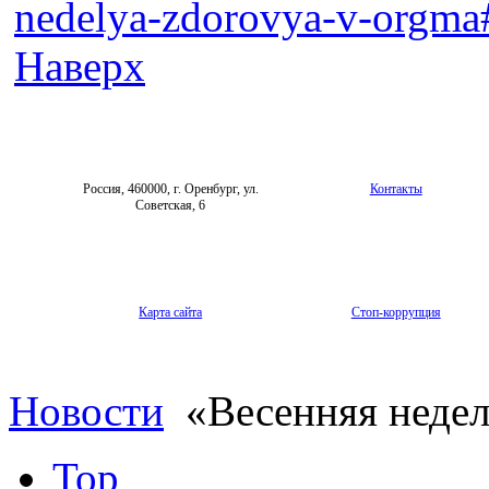
nedelya-zdorovya-v-orgma
Наверх
Россия, 460000, г. Оренбург, ул.
Контакты
Советская, 6
Карта сайта
Стоп-коррупция
Новости
«Весенняя неде
Top