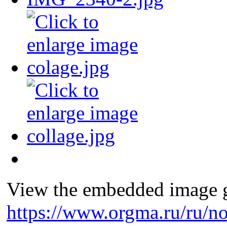
View the embedded image ga
https://www.orgma.ru/ru/n