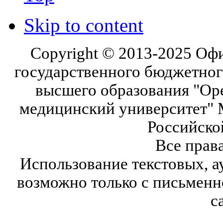
Skip to content
Copyright © 2013-2025 Оф
государственного бюджетног
высшего образования "Ор
медицинский университет" 
Российско
Все прав
Использование текстовых, а
возможно только с письмен
с