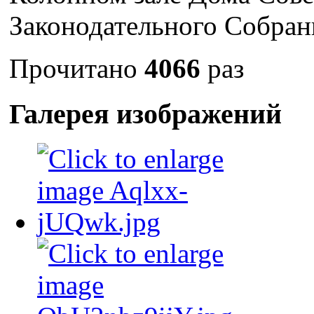
Законодательного Собран
Прочитано
4066
раз
Галерея изображений