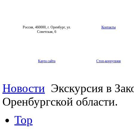
Россия, 460000, г. Оренбург, ул.
Контакты
Советская, 6
Карта сайта
Стоп-коррупция
Новости
Экскурсия в Зак
Оренбургской области.
Top