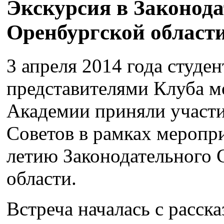
Экскурсия в Законод
Оренбургской области
3 апреля 2014 года студе
представителями Клуба м
Академии приняли участи
Советов в рамках меропр
летию Законодательного 
области.
Встреча началась с расска