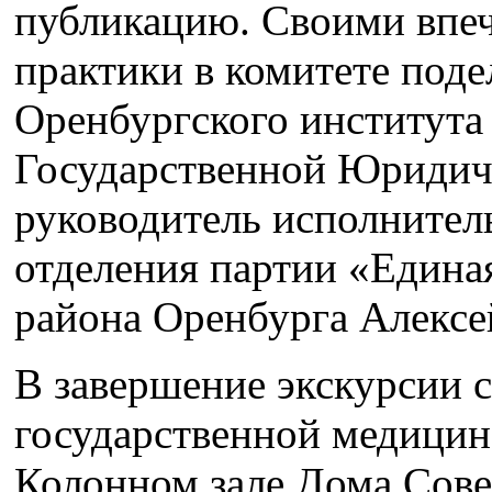
публикацию. Своими впе
практики в комитете под
Оренбургского института
Государственной Юридич
руководитель исполнител
отделения партии «Едина
района Оренбурга Алексе
В завершение экскурсии 
государственной медицин
Колонном зале Дома Совет