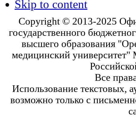
Skip to content
Copyright © 2013-2025 Оф
государственного бюджетног
высшего образования "Ор
медицинский университет" 
Российско
Все прав
Использование текстовых, а
возможно только с письмен
с