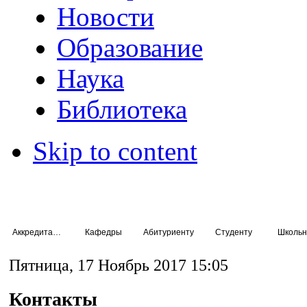
Новости
Образование
Наука
Библиотека
Skip to content
Аккредитация специалистов
Кафедры
Абитуриенту
Студенту
Школьн
Пятница, 17 Ноябрь 2017 15:05
Контакты