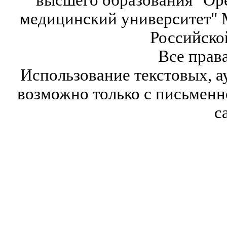
медицинский университет" 
Российско
Все прав
Использование текстовых, а
возможно только с письмен
с