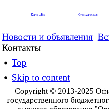
Карта сайта
Стоп-коррупция
Новости и объявления
Вс
Контакты
Top
Skip to content
Copyright © 2013-2025 Оф
государственного бюджетног
высшего образования "Ор