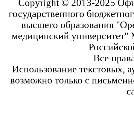
Copyright © 2013-2025 Оф
государственного бюджетног
высшего образования "Ор
медицинский университет" 
Российско
Все прав
Использование текстовых, а
возможно только с письмен
с