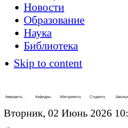
Новости
Образование
Наука
Библиотека
Skip to content
Аккредитация специалистов
Кафедры
Абитуриенту
Студенту
Школьн
Вторник, 02 Июнь 2026 10