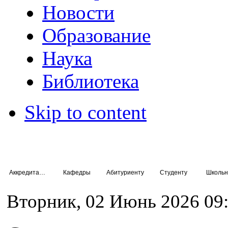
Новости
Образование
Наука
Библиотека
Skip to content
Аккредитация специалистов
Кафедры
Абитуриенту
Студенту
Школьн
Вторник, 02 Июнь 2026 09