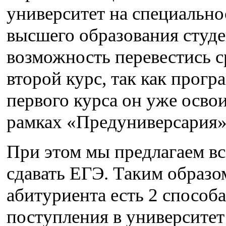
университет на специально
высшего образования студе
возможность перевестись с
второй курс, так как прогр
первого курса он уже освои
рамках «Предуниверсария»
При этом мы предлагаем в
сдавать ЕГЭ. Таким образо
абитуриента есть 2 способа
поступления в университет