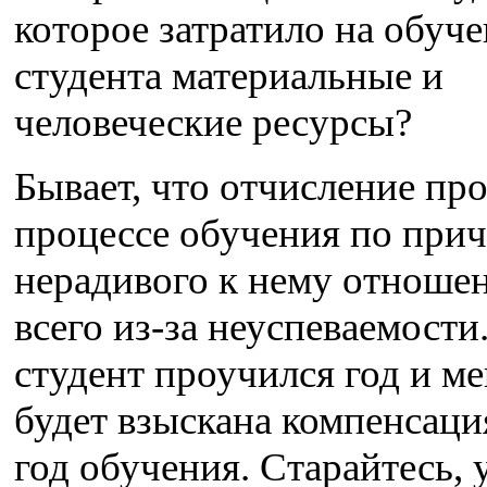
которое затратило на обуч
студента материальные и
человеческие ресурсы?
Бывает, что отчисление пр
процессе обучения по при
нерадивого к нему отношен
всего из-за неуспеваемости
студент проучился год и ме
будет взыскана компенсация
год обучения. Старайтесь, 