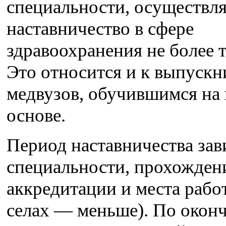
специальности, осуществля
наставничество в сфере
здравоохранения не более т
Это относится и к выпускн
медвузов, обучившимся на
основе.
Период наставничества зав
специальности, прохожден
аккредитации и места рабо
селах — меньше). По окон