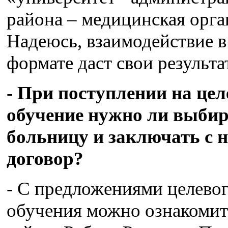
района – медицинская орга
Надеюсь, взаимодействие в
формате даст свои результа
- При поступлении на цел
обучение нужно ли выби
больницу и заключать с 
договор?
- С предложениями целево
обучения можно ознакомит