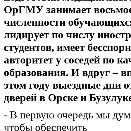
ОрГМУ занимает восьмое
численности обучающихс
лидирует по числу иност
студентов, имеет бесспор
авторитет у соседей по ка
образования. И вдруг – в
этом году выездные дни 
дверей в Орске и Бузулук
- В первую очередь мы дум
чтобы обеспечить