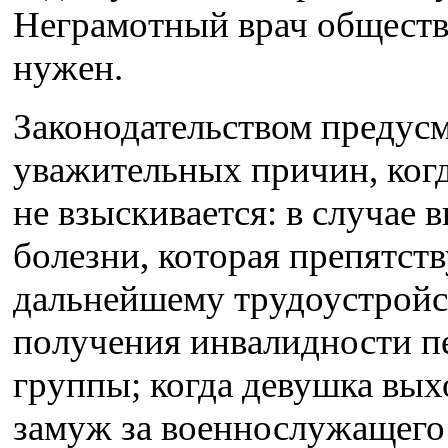
Неграмотный врач обществ
нужен.
Законодательством предус
уважительных причин, ког
не взыскивается: в случае 
болезни, которая препятств
дальнейшему трудоустройс
получения инвалидности п
группы; когда девушка вых
замуж за военнослужащего