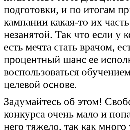
подготовки, и по итогам п
кампании какая-то их часть
незанятой. Так что если у к
есть мечта стать врачом, ес
процентный шанс ее испол
воспользоваться обучением
целевой основе.
Задумайтесь об этом! Своб
конкурса очень мало и попа
него тяжело, так как много 