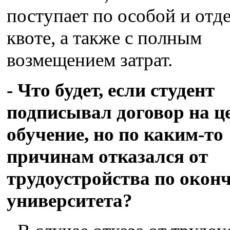
поступает по особой и отд
квоте, а также с полным
возмещением затрат.
- Что будет, если студент
подписывал договор на ц
обучение, но по каким-то
причинам отказался от
трудоустройства по окон
университета?