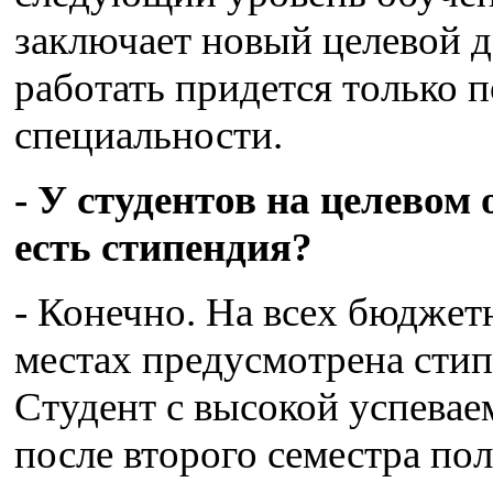
заключает новый целевой д
работать придется только 
специальности.
- У студентов на целевом
есть стипендия?
- Конечно. На всех бюдже
местах предусмотрена стип
Студент с высокой успева
после второго семестра по