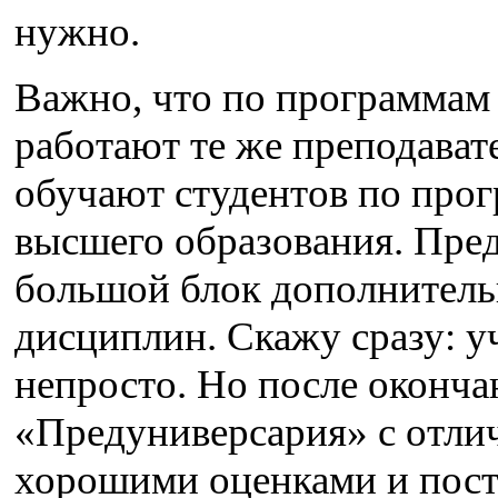
нужно.
Важно, что по программа
работают те же преподавате
обучают студентов по про
высшего образования. Пре
большой блок дополнител
дисциплин. Скажу сразу: у
непросто. Но после оконча
«Предуниверсария» с отли
хорошими оценками и пост