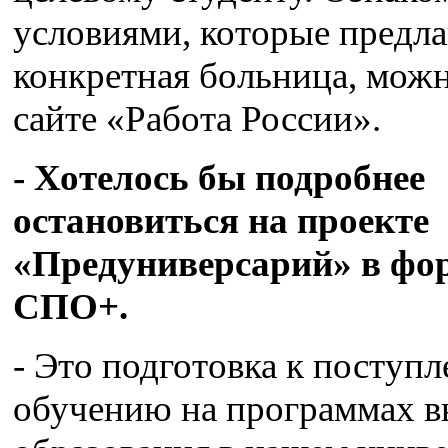
условиями, которые предла
конкретная больница, можн
сайте «Работа России».
- Хотелось бы подробнее
остановиться на проекте
«Предуниверсарий» в фо
СПО+.
- Это подготовка к поступ
обучению на программах 