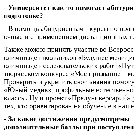
- Университет как-то помогает абитур
подготовке?
- В помощь абитуриентам - курсы по подго
очные и с применением дистанционных т
Также можно принять участие во Всерос
олимпиаде школьников «Будущее медици
олимпиаде исследовательских работ «Пут
творческом конкурсе «Мое призвание – м
Проверить и укрепить свои знания помог
«Юный медик», профильные естественно
классы. Ну и проект «Предуниверсарий» 
тех, кто ориентирован на обучение в наше
- За какие достижения предусмотрены
дополнительные баллы при поступлен