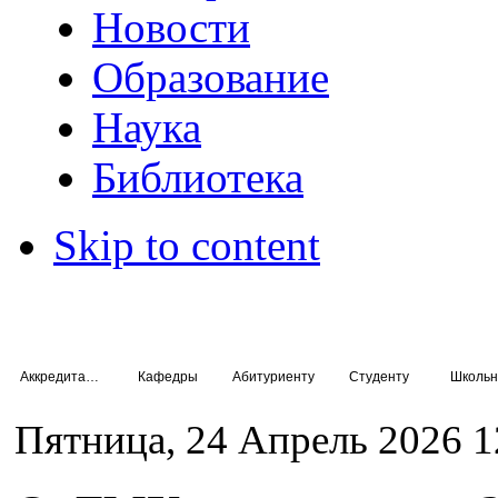
Новости
Образование
Наука
Библиотека
Skip to content
Аккредитация специалистов
Кафедры
Абитуриенту
Студенту
Школьн
Пятница, 24 Апрель 2026 1