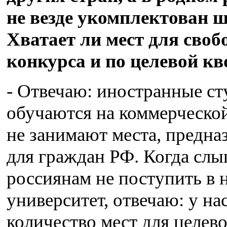
не везде укомплектован ш
Хватает ли мест для своб
конкурса и по целевой кв
- Отвечаю: иностранные с
обучаются на коммерческой
не занимают места, предна
для граждан РФ. Когда слы
россиянам не поступить в 
университет, отвечаю: у на
количество мест для целев