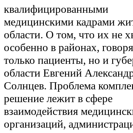
квалифицированными
медицинскими кадрами жи
области. О том, что их не х
особенно в районах, говоря
только пациенты, но и губ
области Евгений Александ
Солнцев. Проблема комплек
решение лежит в сфере
взаимодействия медицинск
организаций, администрац