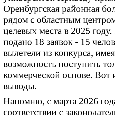
Оренбургская районная бол
рядом с областным центром
целевых места в 2025 году.
подано 18 заявок - 15 чело
вылетели из конкурса, имея
возможность поступить тол
коммерческой основе. Вот 
выводы.
Напомню, с марта 2026 года
соответствии с законодател