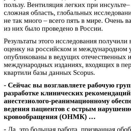
пользу. Вентиляция легких при инсульте– 
сложная область, глобальных исследовани
не так много – всего пять в мире. Очень в
из них было проведено в России.
Результаты этого исследования получили
оценку на российском и международном 
опубликованы в ведущих отечественных 
международных изданиях, входящих в пер
квартили базы данных Scopus.
- Сейчас вы возглавляете рабочую груп
разработке клинических рекомендаций
анестезиолого-реанимационному обесп
ведения пациентов с острым нарушени
кровообращения (ОНМК) …
- Да, это большая работа, призванная обо