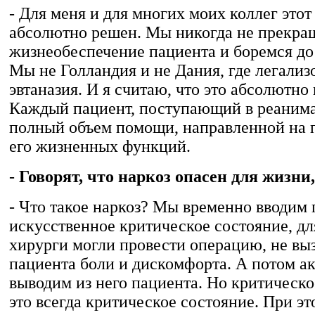
- Для меня и для многих моих коллег этот
абсолютно решен. Мы никогда не прекра
жизнеобеспечение пациента и боремся до
Мы не Голландия и не Дания, где легализ
эвтаназия. И я считаю, что это абсолютно
Каждый пациент, поступающий в реаним
полный объем помощи, направленной на 
его жизненных функций.
-
Говорят, что наркоз опасен для жизни,
- Что такое наркоз? Мы временно вводим 
искусственное критическое состояние, дл
хирурги могли провести операцию, не вы
пациента боли и дискомфорта. А потом а
выводим из него пациента. Но критическо
это всегда критическое состояние. При эт