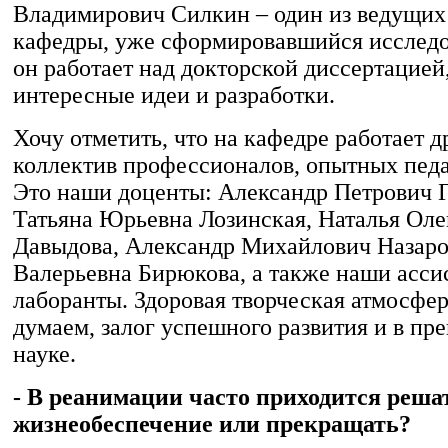
Владимирович Силкин – один из ведущих
кафедры, уже сформировавшийся исследо
он работает над докторской диссертацией,
интересные идеи и разработки.
Хочу отметить, что на кафедре работает 
коллектив профессионалов, опытных педаг
Это наши доценты: Александр Петрович 
Татьяна Юрьевна Лозинская, Наталья Оле
Давыдова, Александр Михайлович Назаро
Валерьевна Бирюкова, а также наши асси
лаборанты. Здоровая творческая атмосфер
думаем, залог успешного развития и в пре
науке.
- В реанимации часто приходится реша
жизнеобеспечение или прекращать?