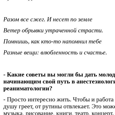
Разом все сжег. И несет по земле
Ветер обрывки утраченной страсти.
Помнишь, как кто-то напомнил тебе
Разные вещи: влюбленность и счастье.
- Какие советы вы могли бы дать моло
начинающим свой путь в анестезиолог
реаниматологии?
- Просто интересно жить. Чтобы и работа 
душу греет, от рутины отвлекает. Это мож
музыка, рисование, книги, театр, концерт