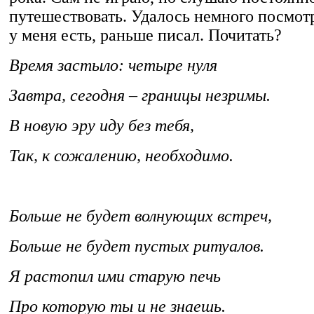
путешествовать. Удалось немного посмот
у меня есть, раньше писал. Почитать?
Время застыло: четыре нуля
Завтра, сегодня – границы незримы.
В новую эру иду без тебя,
Так, к сожалению, необходимо.
Больше не будет волнующих встреч,
Больше не будет пустых ритуалов.
Я растопил ими старую печь
Про которую ты и не знаешь.