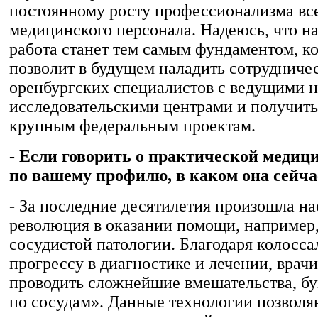
постоянному росту профессионализма вс
медицинского персонала. Надеюсь, что н
работа станет тем самым фундаментом, к
позволит в будущем наладить сотрудниче
оренбургских специалистов с ведущими н
исследовательскими центрами и получить
крупным федеральным проектам.
- Если говорить о практической медици
по вашему профилю, в каком она сейча
- За последние десятилетия произошла н
революция в оказании помощи, например,
сосудистой патологии. Благодаря колосс
прогрессу в диагностике и лечении, врачи
проводить сложнейшие вмешательства, бу
по сосудам». Данные технологии позволя