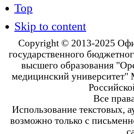
Top
Skip to content
Copyright © 2013-2025 Оф
государственного бюджетног
высшего образования "Ор
медицинский университет" 
Российско
Все прав
Использование текстовых, а
возможно только с письмен
с