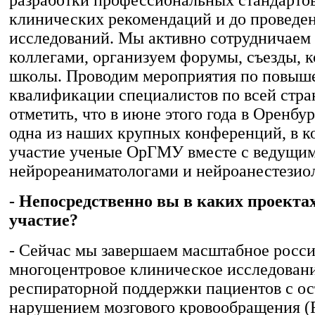
клинических рекомендаций и до проведе
исследований. Мы активно сотрудничаем
коллегами, организуем форумы, съезды, 
школы. Проводим мероприятия по повы
квалификации специалистов по всей стра
отметить, что в июне этого года в Оренбу
одна из наших крупных конференций, в к
участие ученые ОрГМУ вместе с ведущи
нейрореаниматологами и нейроанестезио
- Непосредственно вы в каких проекта
участие?
- Сейчас мы завершаем масштабное росс
многоцентровое клиническое исследовани
респираторной поддержки пациентов с о
нарушением мозгового кровообращения (