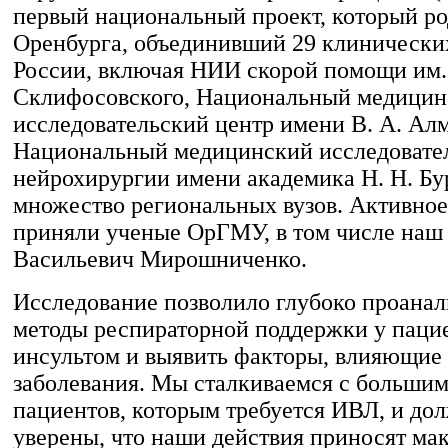
первый национальный проект, который ро
Оренбурга, объединивший 29 клинически
России, включая НИИ скорой помощи им.
Склифосовского, Национальный медицин
исследовательский центр имени В. А. Алм
Национальный медицинский исследовате
нейрохирургии имени академика Н. Н. Бу
множество региональных вузов. Активное
приняли ученые ОрГМУ, в том числе наш 
Васильевич Мирошниченко.
Исследование позволило глубоко проанал
методы респираторной поддержки у пацие
инсультом и выявить факторы, влияющие 
заболевания. Мы сталкиваемся с больши
пациентов, которым требуется ИВЛ, и до
уверены, что наши действия приносят м