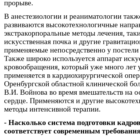
прорыве.
В анестезиологии и реаниматологии такж
развиваются высокотехнологичные напра
экстракорпоральные методы лечения, таки
искусственная почка и другие гравитаци
применяемые непосредственно у постели 
Также широко используется аппарат иску
кровообращения, который уже много лет
применяется в кардиохирургической опе
Оренбургской областной клинической бо
В.И. Войнова во время вмешательств на 
сердце. Применяются и другие высокоте
методы интенсивной терапии.
- Насколько система подготовки кадров
соответствует современным требовани