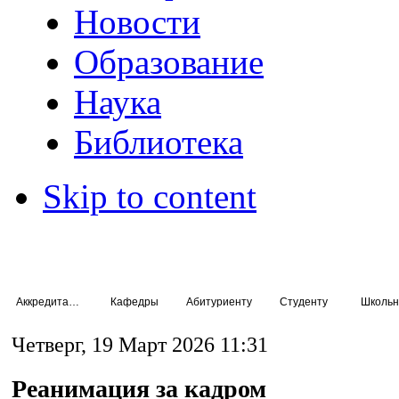
Новости
Образование
Наука
Библиотека
Skip to content
Аккредитация специалистов
Кафедры
Абитуриенту
Студенту
Школьн
Четверг, 19 Март 2026 11:31
Реанимация за кадром