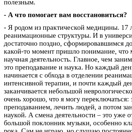
полезным.
- А что помогает вам восстановиться?
- Я родом из практической медицины. 17 
реанимационные структуры. И в универси
достаточно поздно, сформировавшимся до
какой-то момент пришло понимание, что
научная деятельность. Главное, чем зани
это преподавание и наука. Но каждый ден
начинается с обхода в отделении реанима
интенсивной терапии, и почти каждый де
заканчивается небольшой неврологическо
очень хорошо, что я могу переключаться:
преподаванием, лечить людей, а потом за
наукой. А смена деятельности – это уже о
большой поклонник музыки, особенно кл
рока. Сам не играю, но слушаю постоян