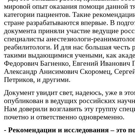
мировой опыт оказания помощи данной т
категории пациентов. Такие рекомендаци
стране разрабатываются впервые. В подго
документа приняли участие ведущие рос
специалисты анестезиологи-реаниматолог
реабилитологи. И для нас большая честь р
такими выдающимися учеными, как акад
Федорович Багненко, Евгений Иванович Г
Александр Анисимович Скоромец, Сергей
Петриков, и другими.
Документ увидит свет, надеюсь, уже в это
опубликован в ведущих российских научн
Нам доверили возглавить эту группу спец
почетно и ответственно одновременно.
- Рекомендации и исследования – это 