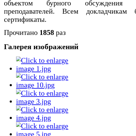
объектом бурного обсуждения 
преподавателей. Всем докладчикам
сертификаты.
Прочитано
1858
раз
Галерея изображений