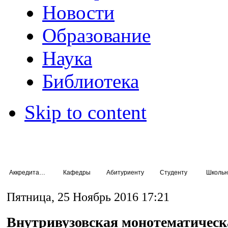
Новости
Образование
Наука
Библиотека
Skip to content
Аккредитация специалистов
Кафедры
Абитуриенту
Студенту
Школьн
Пятница, 25 Ноябрь 2016 17:21
Внутривузовская монотематическ