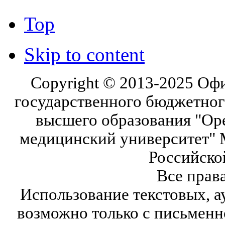
Top
Skip to content
Copyright © 2013-2025 Оф
государственного бюджетног
высшего образования "Ор
медицинский университет" 
Российско
Все прав
Использование текстовых, а
возможно только с письмен