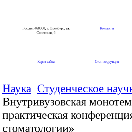
Россия, 460000, г. Оренбург, ул.
Контакты
Советская, 6
Карта сайта
Стоп-коррупция
Наука
Студенческое науч
Внутривузовская монотем
практическая конференци
стоматологии»