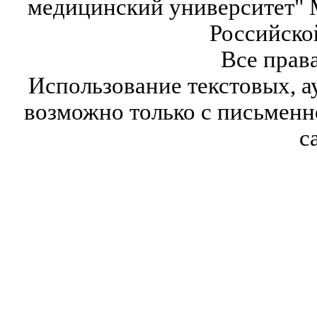
медицинский университет" 
Российско
Все прав
Использование текстовых, а
возможно только с письмен
с