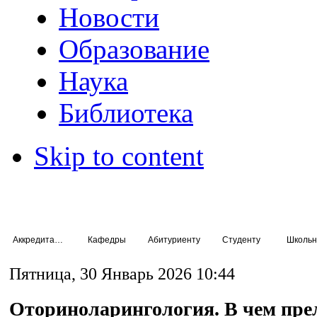
Новости
Образование
Наука
Библиотека
Skip to content
Аккредитация специалистов
Кафедры
Абитуриенту
Студенту
Школьн
Пятница, 30 Январь 2026 10:44
Оториноларингология. В чем пре