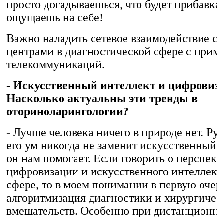
просто догадываешься, что будет прибавка
ощущаешь на себе!
Важно наладить сетевое взаимодействие 
центрами в диагностической сфере с пр
телекоммуникаций.
- Искусственный интеллект и цифрови
Насколько актуальны эти тренды в
оториноларингологии?
- Лучше человека ничего в природе нет. Р
его ум никогда не заменит искусственный
он нам помогает. Если говорить о перспек
цифровизации и искусственного интеллек
сфере, то в моем понимании в первую оче
алгоритмизация диагностики и хирургич
вмешательств. Особенно при дистанцион