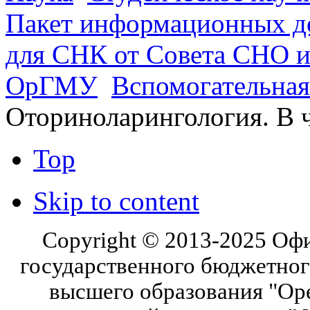
Пакет информационных д
для СНК от Совета СНО и
ОрГМУ
Вспомогательная
Оториноларингология. В 
Top
Skip to content
Copyright © 2013-2025 Оф
государственного бюджетног
высшего образования "Ор