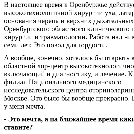
В настоящее время в Оренбуржье действу
высокотехнологичной хирургии уха, лате
основания черепа и верхних дыхательных 
Оренбургского областного клинического 
хирургии и травматологии. Работа над ни
семи лет. Это повод для гордости.
А вообще, конечно, хотелось бы открыть
областной лор-центр высокотехнологично
включающий и диагностику, и лечение. К
филиал Национального медицинского
исследовательского центра оториноларин
Москве. Это было бы вообще прекрасно. 
у меня мечта.
- Это мечта, а на ближайшее время как
ставите?