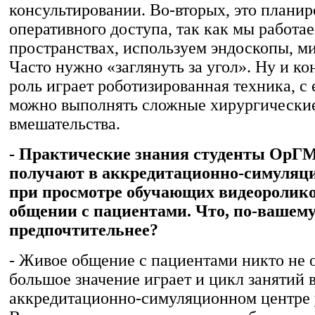
консультировании. Во-вторых, это плани
оперативного доступа, так как мы работае
пространствах, используем эндоскопы, м
Часто нужно «заглянуть за угол». Ну и к
роль играет роботизированная техника, с
можно выполнять сложные хирургически
вмешательства.
- Практические знания студенты ОрГМ
получают в аккредитационно-симуляци
при просмотре обучающих видеоролико
общении с пациентами. Что, по-вашему
предпочтительнее?
- Живое общение с пациентами никто не 
большое значение играет и цикл занятий 
аккредитационно-симуляционном центре 