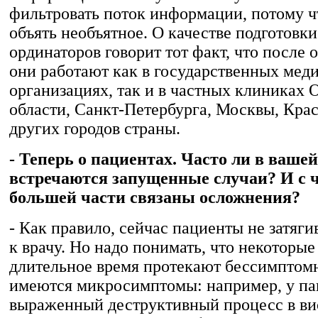
фильтровать поток информации, потому ч
объять необъятное. О качестве подготовк
ординаторов говорит тот факт, что после 
они работают как в государственных мед
организациях, так и в частных клиниках 
области, Санкт-Петербурга, Москвы, Кра
других городов страны.
- Теперь о пациентах. Часто ли в ваше
встречаются запущенные случаи? И с 
большей части связаны осложнения?
- Как правило, сейчас пациенты не затяги
к врачу. Но надо понимать, что некоторые
длительное время протекают бессимптом
имеются микросимптомы: например, у па
выраженный деструктивный процесс в вис