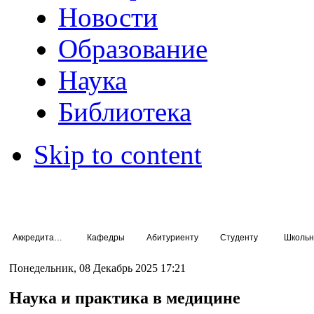
Новости
Образование
Наука
Библиотека
Skip to content
Аккредитация специалистов
Кафедры
Абитуриенту
Студенту
Школьн
Понедельник, 08 Декабрь 2025 17:21
Наука и практика в медицине