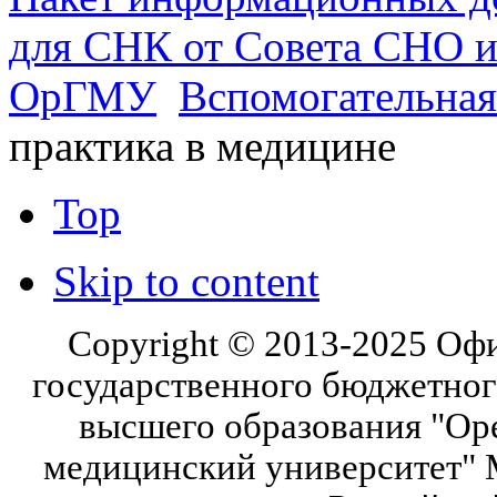
для СНК от Совета СНО и
ОрГМУ
Вспомогательная
практика в медицине
Top
Skip to content
Copyright © 2013-2025 Оф
государственного бюджетног
высшего образования "Ор
медицинский университет" 