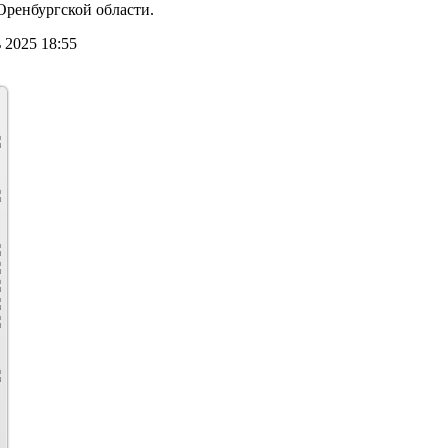
ренбургской области.
 2025 18:55