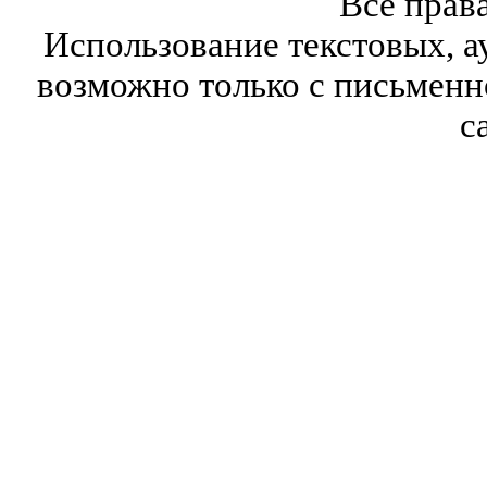
Все прав
Использование текстовых, а
возможно только с письмен
с