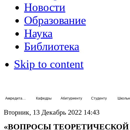
Новости
Образование
Наука
Библиотека
Skip to content
Аккредитация специалистов
Кафедры
Абитуриенту
Студенту
Школьн
Вторник, 13 Декабрь 2022 14:43
«ВОПРОСЫ ТЕОРЕТИЧЕСКОЙ