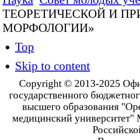
ТЕОРЕТИЧЕСКОЙ И П
МОРФОЛОГИИ»
Top
Skip to content
Copyright © 2013-2025 Оф
государственного бюджетног
высшего образования "Ор
медицинский университет" 
Российско