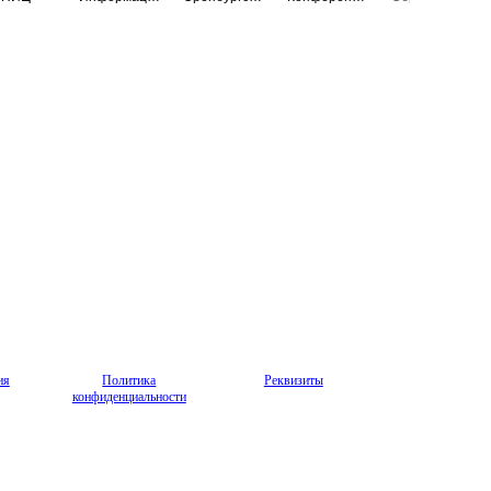
ия
Политика
Реквизиты
конфиденциальности