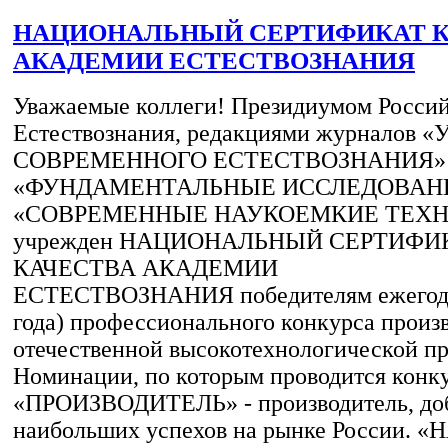
НАЦИОНАЛЬНЫЙ СЕРТИФИКАТ К
АКАДЕМИИ ЕСТЕСТВОЗНАНИЯ
Уважаемые коллеги! Президиумом Росси
Естествознания, редакциями журналов
СОВРЕМЕННОГО ЕСТЕСТВОЗНАНИЯ»
«ФУНДАМЕНТАЛЬНЫЕ ИССЛЕДОВАН
«СОВРЕМЕННЫЕ НАУКОЕМКИЕ ТЕХ
учрежден НАЦИОНАЛЬНЫЙ СЕРТИФИ
КАЧЕСТВА АКАДЕМИИ
ЕСТЕСТВОЗНАНИЯ победителям ежегодн
года) профессионального конкурса произ
отечественной высокотехнологической п
Номинации, по которым проводится конку
«ПРОИЗВОДИТЕЛЬ» - производитель, до
наибольших успехов на рынке России. 