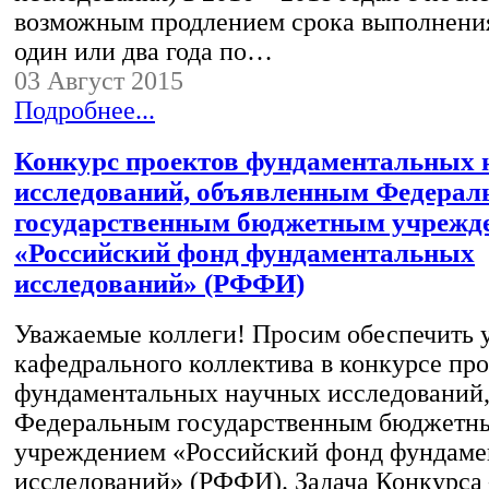
возможным продлением срока выполнения
один или два года по…
03 Август 2015
Подробнее...
Конкурс проектов фундаментальных
исследований, объявленным Федера
государственным бюджетным учрежд
«Российский фонд фундаментальных
исследований» (РФФИ)
Уважаемые коллеги! Просим обеспечить 
кафедрального коллектива в конкурсе пр
фундаментальных научных исследований
Федеральным государственным бюджетн
учреждением «Российский фонд фундаме
исследований» (РФФИ). Задача Конкурса