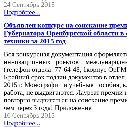
24 Сентябрь 2015
Подробнее...
Объявлен конкурс на соискание прем
Губернатора Оренбургской области в 
техники за 2015 год
Вся конкурсная документация оформляетс
инновационных проектов и международны
(телефон отдела: 77-64-48, 1корпус ОрГМ
Крайний срок подачи документов в отдел 
2015 г. Монографии и учебные пособия, к
работа, не выдвигаются. Лауреат премии 
повторно выдвигаться на соискание преми
чем через 3 года! Приложение
16 Сентябрь 2015
Подробнее...