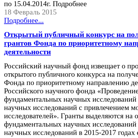
по 15.04.2014г. Подробнее
18 Февраль 2015
Подробнее...
Открытый публичный конкурс на по
грантов Фонда по приоритетному на
деятельности
Российский научный фонд извещает о пр
открытого публичного конкурса на получ
Фонда по приоритетному направлению де
Российского научного фонда «Проведени
фундаментальных научных исследований
научных исследований с привлечением м
исследователей». Гранты выделяются на 
фундаментальных научных исследований
научных исследований в 2015-2017 годах 