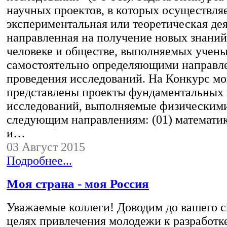
научных проектов, в которых осуществля
экспериментальная или теоретическая дея
направленная на получение новых знаний
человеке и обществе, выполняемых учен
самостоятельно определяющими направл
проведения исследований. На Конкурс мо
представлены проекты фундаментальных
исследований, выполняемые физическими
следующим направлениям: (01) математик
и…
03 Август 2015
Подробнее...
Моя страна - моя Россия
Уважаемые коллеги! Доводим до вашего св
целях привлечения молодежи к разработк