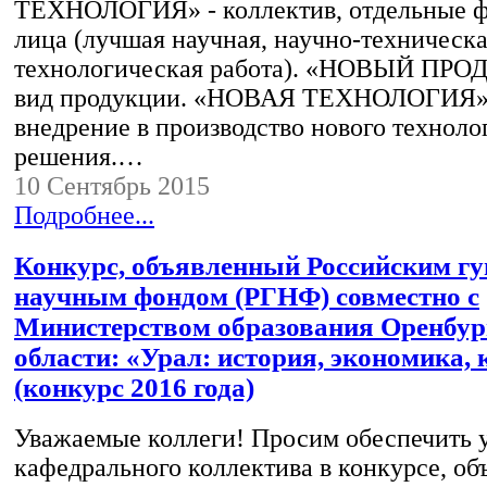
ТЕХНОЛОГИЯ» - коллектив, отдельные 
лица (лучшая научная, научно-техническа
технологическая работа). «НОВЫЙ ПРОД
вид продукции. «НОВАЯ ТЕХНОЛОГИЯ» -
внедрение в производство нового техноло
решения.…
10 Сентябрь 2015
Подробнее...
Конкурс, объявленный Российским г
научным фондом (РГНФ) совместно с
Министерством образования Оренбур
области: «Урал: история, экономика, 
(конкурс 2016 года)
Уважаемые коллеги! Просим обеспечить 
кафедрального коллектива в конкурсе, о