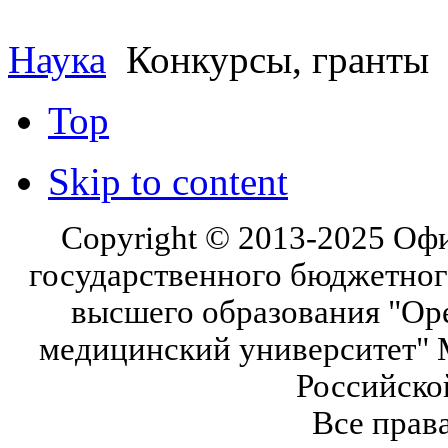
Наука
Конкурсы, гранты
Top
Skip to content
Copyright © 2013-2025 Оф
государственного бюджетног
высшего образования "Ор
медицинский университет" 
Российско
Все прав