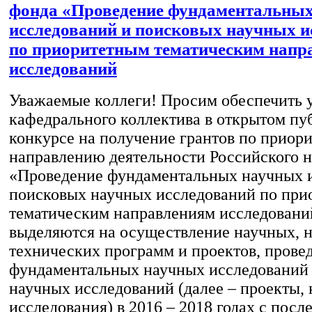
фонда «Проведение фундаментальны
исследований и поисковых научных и
по приоритетным тематическим напр
исследований
Уважаемые коллеги! Просим обеспечить 
кафедрального коллектива в открытом п
конкурсе на получение грантов по приор
направлению деятельности Российского 
«Проведение фундаментальных научных 
поисковых научных исследований по пр
тематическим направлениям исследовани
выделяются на осуществление научных, н
технических программ и проектов, прове
фундаментальных научных исследований
научных исследований (далее – проекты,
исследования) в 2016 – 2018 годах с пос