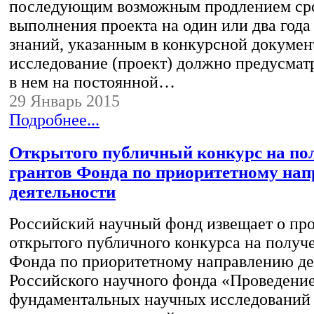
последующим возможным продлением ср
выполнения проекта на один или два года
знаний, указанным в конкурсной докумен
исследование (проект) должно предусмат
в нем на постоянной…
29 Январь 2015
Подробнее...
Открытого публичный конкурс на по
грантов Фонда по приоритетному на
деятельности
Российский научный фонд извещает о пр
открытого публичного конкурса на получ
Фонда по приоритетному направлению де
Российского научного фонда «Проведени
фундаментальных научных исследований