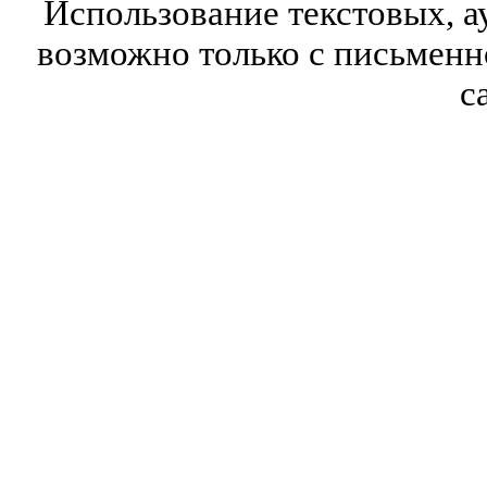
Использование текстовых, а
возможно только с письмен
с