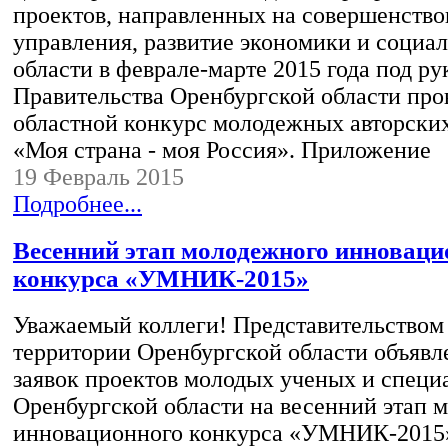
проектов, направленных на совершенств
управления, развитие экономики и социа
области в феврале-марте 2015 года под р
Правительства Оренбургской области про
областной конкурс молодежных авторски
«Моя страна - моя Россия». Приложение
19 Февраль 2015
Подробнее...
Весенний этап молодежного инноваци
конкурса «УМНИК-2015»
Уважаемый коллеги! Представительством
территории Оренбургской области объявл
заявок проектов молодых ученых и специ
Оренбургской области на весенний этап 
инновационного конкурса «УМНИК-2015» 