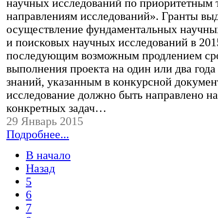
научных исследований по приоритетным 
направлениям исследований». Гранты вы
осуществление фундаментальных научны
и поисковых научных исследований в 2015
последующим возможным продлением ср
выполнения проекта на один или два года
знаний, указанным в конкурсной докумен
исследование должно быть направлено н
конкретных задач…
29 Январь 2015
Подробнее...
В начало
Назад
5
6
7