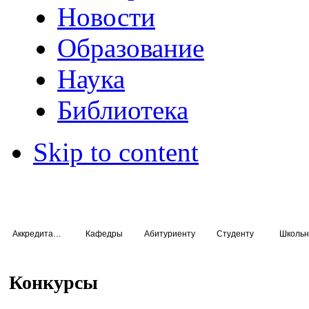
Новости
Образование
Наука
Библиотека
Skip to content
Аккредитация специалистов
Кафедры
Абитуриенту
Студенту
Школьн
Конкурсы