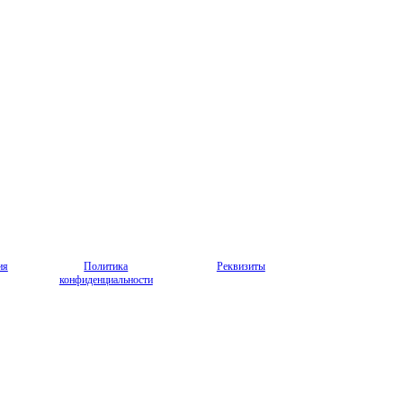
ия
Политика
Реквизиты
конфиденциальности