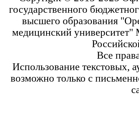
государственного бюджетног
высшего образования "Ор
медицинский университет" 
Российско
Все прав
Использование текстовых, а
возможно только с письмен
с