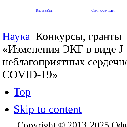
Карта сайта
Стоп-коррупция
Наука
Конкурсы, гранты
«Изменения ЭКГ в виде J-
неблагоприятных сердечн
COVID-19»
Top
Skip to content
Copyright © 2013-2025 Оф