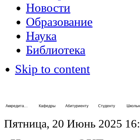
Новости
Образование
Наука
Библиотека
Skip to content
Аккредитация специалистов
Кафедры
Абитуриенту
Студенту
Школьн
Пятница, 20 Июнь 2025 16