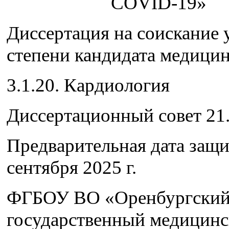
COVID-19»
Диссертация на соискание 
степени кандидата медицин
3.1.20. Кардиология
Диссертационный совет 21.
Предварительная дата защ
сентября 2025 г.
ФГБОУ ВО «Оренбургски
государственный медицин