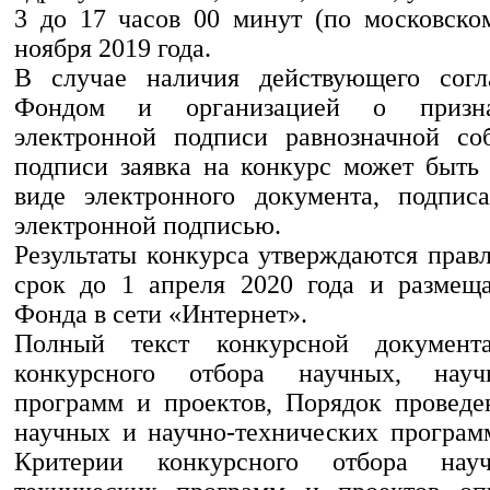
3 до 17 часов 00 минут (по московско
ноября 2019 года.
В случае наличия действующего сог
Фондом и организацией о призн
электронной подписи равнозначной со
подписи заявка на конкурс может быть 
виде электронного документа, подпис
электронной подписью.
Результаты конкурса утверждаются прав
срок до 1 апреля 2020 года и размещ
Фонда в сети «Интернет».
Полный текст конкурсной документ
конкурсного отбора научных, научн
программ и проектов, Порядок проведе
научных и научно-технических програм
Критерии конкурсного отбора науч