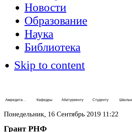
Новости
Образование
Наука
Библиотека
Skip to content
Аккредитация специалистов
Кафедры
Абитуриенту
Студенту
Школьн
Понедельник, 16 Сентябрь 2019 11:22
Грант РНФ