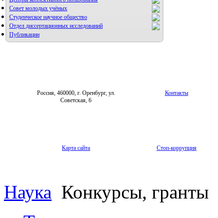
Совет молодых учёных
Студенческое научное общество
Отдел диссертационных исследований
Публикации
Россия, 460000, г. Оренбург, ул.
Контакты
Советская, 6
Карта сайта
Стоп-коррупция
Наука
Конкурсы, гранты