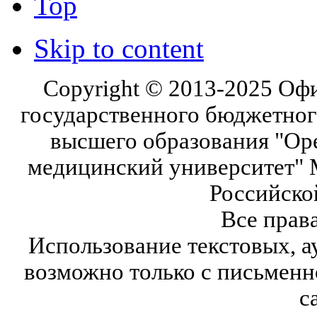
Top
Skip to content
Copyright © 2013-2025 Оф
государственного бюджетног
высшего образования "Ор
медицинский университет" 
Российско
Все прав
Использование текстовых, а
возможно только с письмен
с