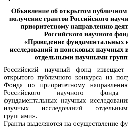
Объявление об открытом публичном 
получение грантов Российского научн
приоритетному направлению дея
Российского научного фон
«Проведение фундаментальных 
исследований и поисковых научных 
отдельными научными груп
Российский научный фонд извещает
открытого публичного конкурса на пол
Фонда по приоритетному направлению
Российского научного фонда 
фундаментальных научных исследовани
научных исследований отдельны
группами».
Гранты выделяются на осуществление ф