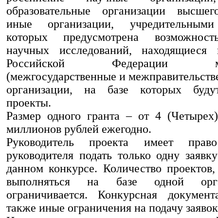
образовательные организации высшего
иные организации, учредительными
которых предусмотрена возможност
научных исследований, находящиеся 
Российской Федерации меж
(межгосударственные и межправительств
организации, на базе которых буду
проекты.
Размер одного гранта – от 4 (Четырех
миллионов рублей ежегодно.
Руководитель проекта имеет прав
руководителя подать только одну заявк
данном конкурсе. Количество проектов,
выполняться на базе одной орг
ограничивается. Конкурсная документ
также иные ограничения на подачу заявок