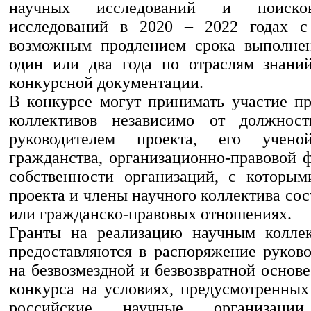
научных исследований и поиско
исследований в 2020 – 2022 годах 
возможным продлением срока выполнен
один или два года по отраслям знани
конкурсной документации.
В конкурсе могут принимать участие п
коллективов независимо от должност
руководителем проекта, его учен
гражданства, организационно-правовой
собственности организаций, с которым
проекта и члены научного коллектива сос
или гражданско-правовых отношениях.
Гранты на реализацию научным коллек
предоставляются в распоряжение руково
на безвозмездной и безвозвратной основе
конкурса на условиях, предусмотренных
российские научные организации