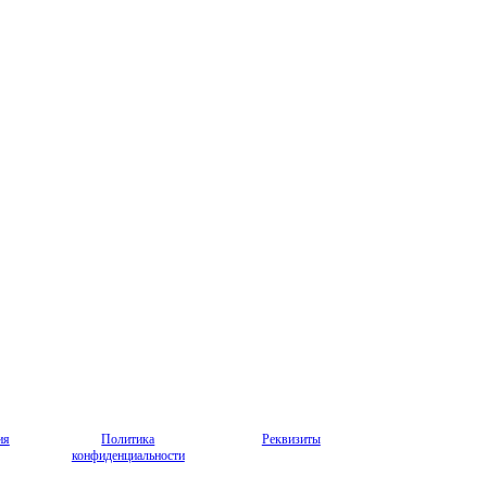
ия
Политика
Реквизиты
конфиденциальности