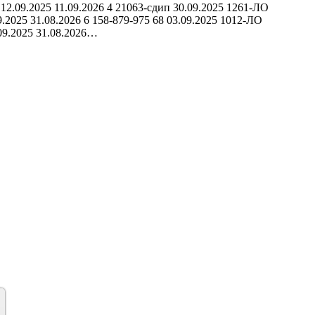
 12.09.2025 11.09.2026 4 21063-сдип 30.09.2025 1261-ЛО
9.2025 31.08.2026 6 158-879-975 68 03.09.2025 1012-ЛО
.09.2025 31.08.2026…