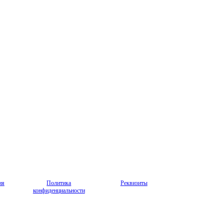
ия
Политика
Реквизиты
конфиденциальности