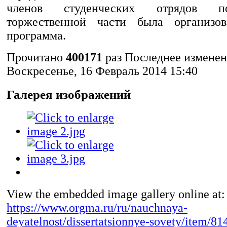
членов студенческих отрядов п
торжественной части была организов
программа.
Прочитано
400171
раз
Последнее измене
Воскресенье, 16 Февраль 2014 15:40
Галерея изображений
View the embedded image gallery online at:
https://www.orgma.ru/ru/nauchnaya-
deyatelnost/dissertatsionnye-sovety/item/814