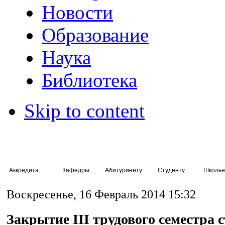
Новости
Образование
Наука
Библиотека
Skip to content
Аккредитация специалистов
Кафедры
Абитуриенту
Студенту
Школьн
Воскресенье, 16 Февраль 2014 15:32
Закрытие III трудового семестра 