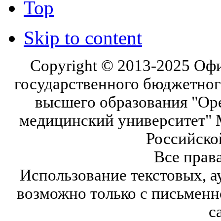
Top
Skip to content
Copyright © 2013-2025 Оф
государственного бюджетног
высшего образования "Ор
медицинский университет" 
Российско
Все прав
Использование текстовых, а
возможно только с письмен
с