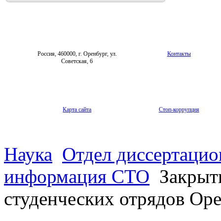
Россия, 460000, г. Оренбург, ул.
Контакты
Советская, 6
Карта сайта
Стоп-коррупция
Наука
Отдел диссертацио
информация СТО
Закрыти
студенческих отрядов Ор