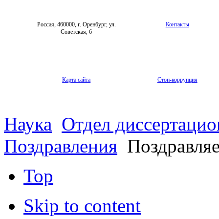
Россия, 460000, г. Оренбург, ул.
Контакты
Советская, 6
Карта сайта
Стоп-коррупция
Наука
Отдел диссертацио
Поздравления
Поздравляе
Top
Skip to content