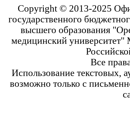
Copyright © 2013-2025 Оф
государственного бюджетног
высшего образования "Ор
медицинский университет" 
Российско
Все прав
Использование текстовых, а
возможно только с письмен
с