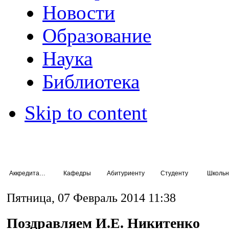
Новости
Образование
Наука
Библиотека
Skip to content
Аккредитация специалистов
Кафедры
Абитуриенту
Студенту
Школьн
Пятница, 07 Февраль 2014 11:38
Поздравляем И.Е. Никитенко