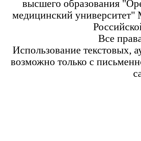
высшего образования "Ор
медицинский университет" 
Российско
Все прав
Использование текстовых, а
возможно только с письмен
с