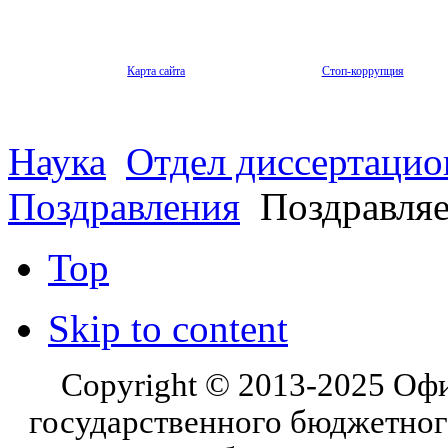
Карта сайта
Стоп-коррупция
Наука
Отдел диссертацио
Поздравления
Поздравляе
Top
Skip to content
Copyright © 2013-2025 Оф
государственного бюджетног