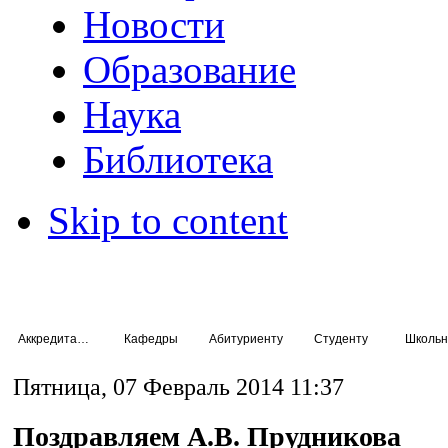
Новости
Образование
Наука
Библиотека
Skip to content
Аккредитация специалистов
Кафедры
Абитуриенту
Студенту
Школьн
Пятница, 07 Февраль 2014 11:37
Поздравляем А.В. Прудникова