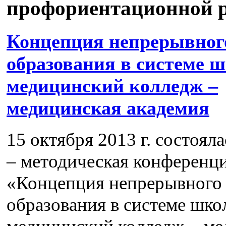
профориентационной р
Концепция непрерывног
образования в системе ш
медицинский колледж –
медицинская академия
15 октября 2013 г. состоял
– методическая конференц
«Концепция непрерывного
образования в системе шко