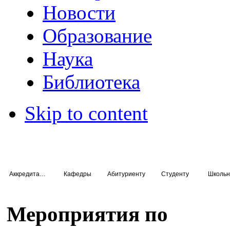
Новости
Образование
Наука
Библиотека
Skip to content
Аккредитация специалистов
Кафедры
Абитуриенту
Студенту
Школьн
Мероприятия по