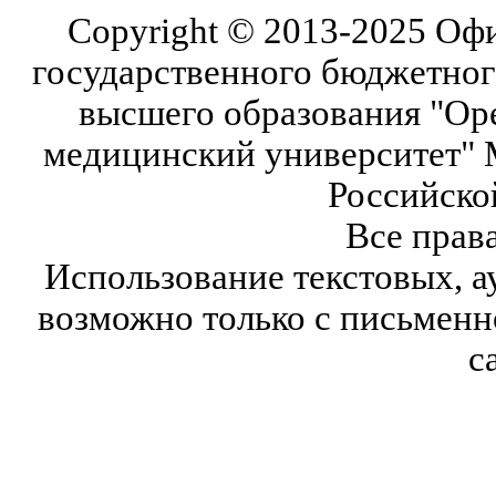
Copyright © 2013-2025 Оф
государственного бюджетног
высшего образования "Ор
медицинский университет" 
Российско
Все прав
Использование текстовых, а
возможно только с письмен
с