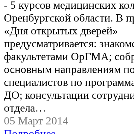
- 5 курсов медицинских ко
Оренбургской области. В 
«Дня открытых дверей»
предусматривается: знаком
факультетами ОрГМА; соб
основным направлениям по
специалистов по програм
ДО; консультации сотрудн
отдела…
05 Март 2014
Подробнее...