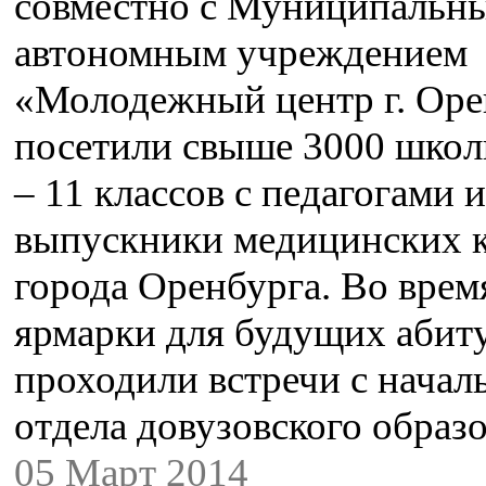
совместно с Муниципальн
автономным учреждением
«Молодежный центр г. Оре
посетили свыше 3000 школ
– 11 классов с педагогами и
выпускники медицинских 
города Оренбурга. Во врем
ярмарки для будущих абит
проходили встречи с начал
отдела довузовского обра
05 Март 2014