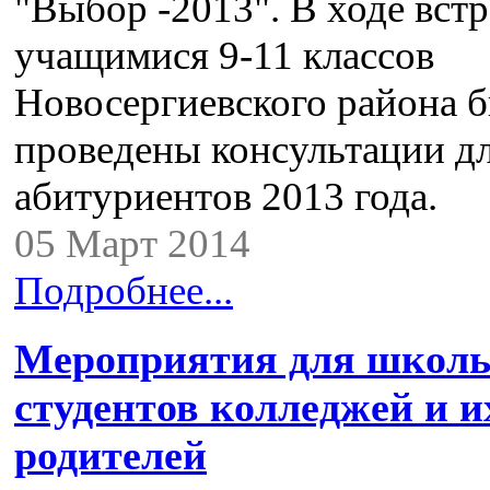
"Выбор -2013". В ходе встр
учащимися 9-11 классов
Новосергиевского района 
проведены консультации д
абитуриентов 2013 года.
05 Март 2014
Подробнее...
Мероприятия для школь
студентов колледжей и и
родителей