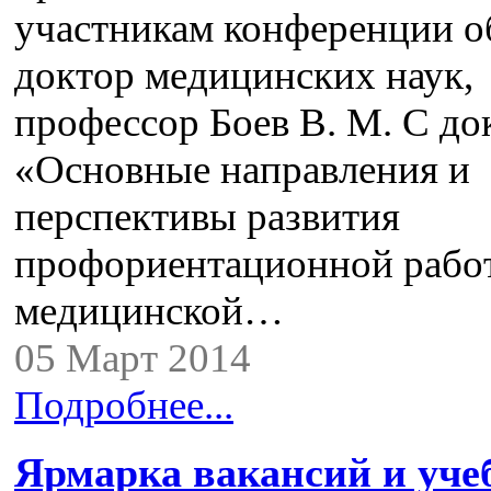
участникам конференции о
доктор медицинских наук,
профессор Боев В. М. С до
«Основные направления и
перспективы развития
профориентационной рабо
медицинской…
05 Март 2014
Подробнее...
Ярмарка вакансий и уч