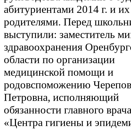
абитуриентами 2014 г. и их
родителями. Перед школьн
выступили: заместитель ми
здравоохранения Оренбург
области по организации
медицинской помощи и
родовспоможению Черепов
Петровна, исполняющий
обязанности главного вра
«Центра гигиены и эпидем