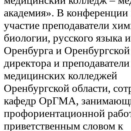
медицинский колледж – ме
академия». В конференции
участие преподаватели хим
биологии, русского языка и
Оренбурга и Оренбургской 
директора и преподаватели
медицинских колледжей
Оренбургской области, со
кафедр ОрГМА, занимающ
профориентационной рабо
приветственным словом к