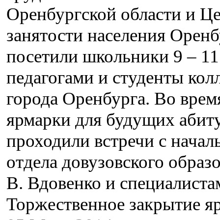
Оренбургской области и Ц
занятости населения Оренб
посетили школьники 9 – 11
педагогами и студенты кол
города Оренбурга. Во врем
ярмарки для будущих абит
проходили встречи с начал
отдела довузовского образ
В. Вдовенко и специалиста
Торжественное закрытие 