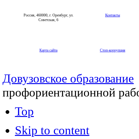
Россия, 460000, г. Оренбург, ул.
Контакты
Советская, 6
Карта сайта
Стоп-коррупция
Довузовское образование
профориентационной раб
Top
Skip to content