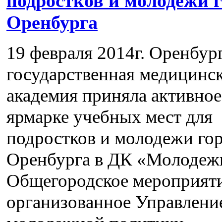
подростков и молодежи 
Оренбурга
19 февраля 2014г. Оренбур
государственная медицинс
академия приняла активное
ярмарке учебных мест для
подростков и молодежи го
Оренбурга в ДК «Молодеж
Общегородское мероприяти
организованное Управлени