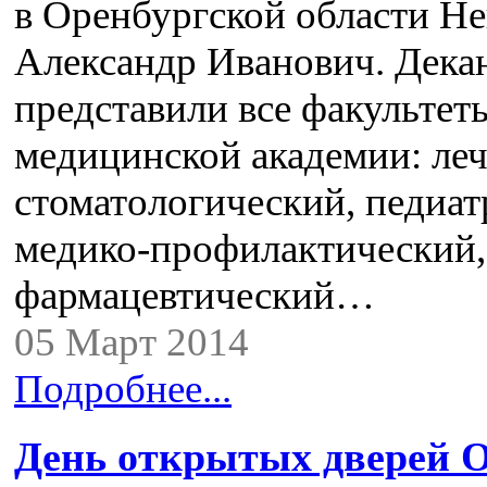
в Оренбургской области Н
Александр Иванович. Дека
представили все факультет
медицинской академии: ле
стоматологический, педиат
медико-профилактический,
фармацевтический…
05 Март 2014
Подробнее...
День открытых дверей