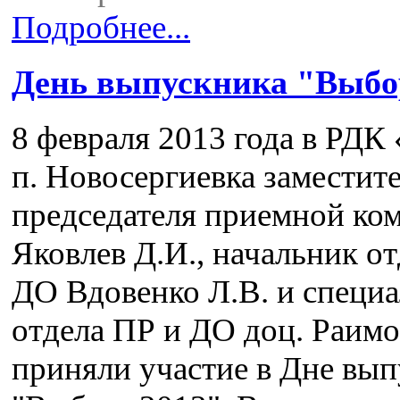
Подробнее...
День выпускника "Выбо
8 февраля 2013 года в РДК
п. Новосергиевка заместит
председателя приемной ко
Яковлев Д.И., начальник о
ДО Вдовенко Л.В. и специа
отдела ПР и ДО доц. Раимо
приняли участие в Дне вы