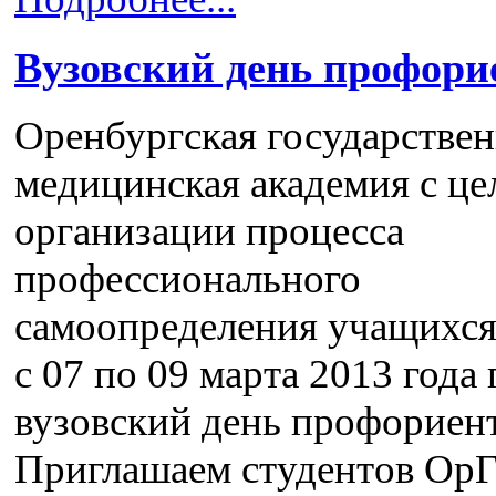
Вузовский день профори
Оренбургская государствен
медицинская академия с ц
организации процесса
профессионального
самоопределения учащихся
с 07 по 09 марта 2013 года
вузовский день профориен
Приглашаем студентов Ор