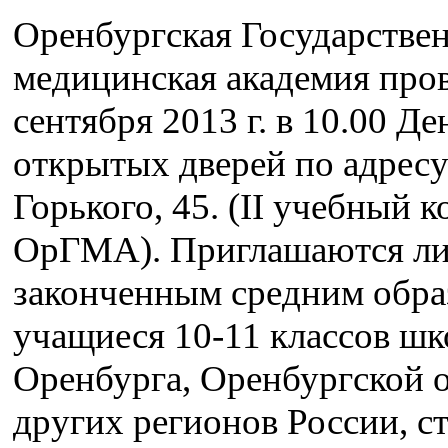
Оренбургская Государстве
медицинская академия про
сентября 2013 г. в 10.00 Де
открытых дверей по адресу:
Горького, 45. (II учебный 
ОрГМА). Приглашаются ли
законченным средним обра
учащиеся 10-11 классов шко
Оренбурга, Оренбургской о
других регионов России, с