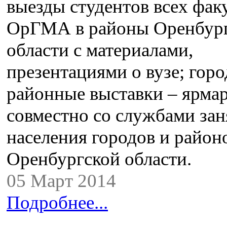
выезды студентов всех фак
ОрГМА в районы Оренбур
области с материалами,
презентациями о вузе; горо
районные выставки – ярмар
совместно со службами зан
населения городов и район
Оренбургской области.
05 Март 2014
Подробнее...