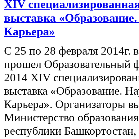
XΙV специализированна
выставка «Образование.
Карьера»
С 25 по 28 февраля 2014г. в
прошел Образовательный 
2014 XΙV специализирован
выставка «Образование. На
Карьера». Организаторы вы
Министерство образования
республики Башкортостан,