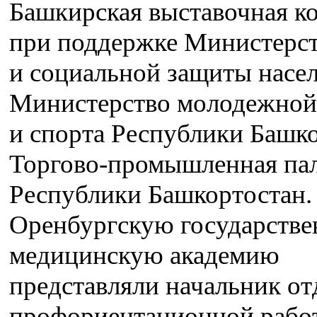
Башкирская выставочная к
при поддержке Министерст
и социальной защиты насел
Министерство молодежной
и спорта Республики Башко
Торгово-промышленная пал
Республики Башкортостан.
Оренбургскую государств
медицинскую академию
представляли начальник от
профориентационной рабо