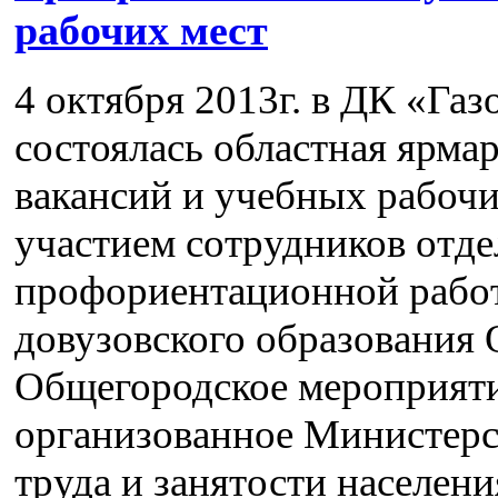
рабочих мест
4 октября 2013г. в ДК «Газ
состоялась областная ярма
вакансий и учебных рабочих
участием сотрудников отде
профориентационной рабо
довузовского образования
Общегородское мероприяти
организованное Министер
труда и занятости населени