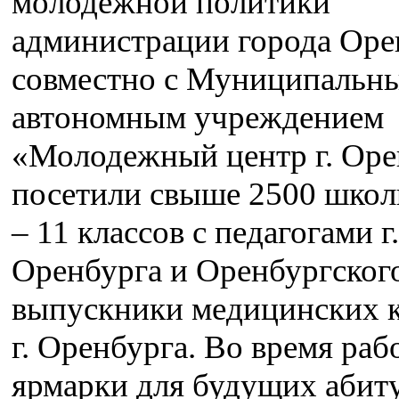
молодежной политики
администрации города Оре
совместно с Муниципальн
автономным учреждением
«Молодежный центр г. Оре
посетили свыше 2500 школ
– 11 классов с педагогами г.
Оренбурга и Оренбургског
выпускники медицинских 
г. Оренбурга. Во время раб
ярмарки для будущих абит