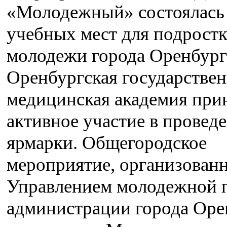
«Молодежный» состоялась
учебных мест для подростк
молодежи города Оренбург
Оренбургская государствен
медицинская академия при
активное участие в провед
ярмарки. Общегородское
мероприятие, организован
Управлением молодежной 
администрации города Оре