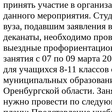
принять участие в организ
данного мероприятия. Сту
вуза, подавшим заявления 
деканаты, необходимо про
выездные профориентацио
занятия с 07 по 09 марта 2
для учащихся 8-11 классов
муниципальных образован
Оренбургской области. Зан
нужно провести по следу