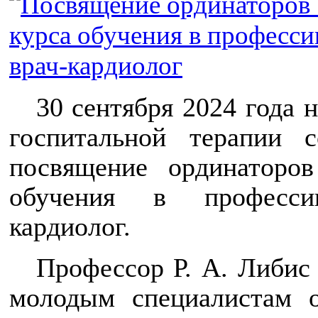
30 сентября 2024 года 
госпитальной терапии с
посвящение ординаторо
обучения в професс
кардиолог.
Профессор Р. А. Либис
молодым специалистам 