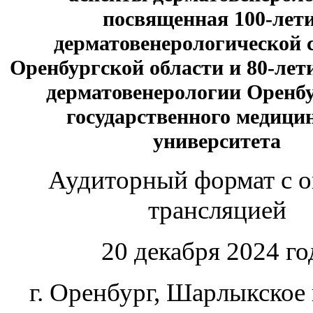
посвященная 100-лет
дерматовенерологической
Оренбургской области и 80-ле
дерматовенерологии Оренб
государственного медици
университета
Аудиторный формат с о
трансляцией
20 декабря 2024 го
г. Оренбург, Шарлыкское 