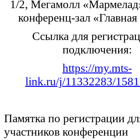
1/2, Мегамолл «Мармелад»
конференц-зал «Главная
Ссылка для регистра
подключения:
https://my.mts-
link.ru/j/11332283/158
Памятка по регистрации дл
участников конференции