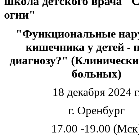
школа детского врача "
огни"
"Функциональные нар
кишечника у детей - 
диагнозу?" (Клинически
больных)
18 декабря 2024 г
г. Оренбург
17.00 -19.00 (Мск