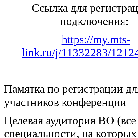
Ссылка для регистра
подключения:
https://my.mts-
link.ru/j/11332283/121
Памятка по регистрации дл
участников конференции
Целевая аудитория ВО (все
специальности, на которых