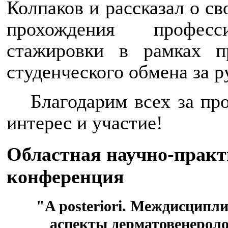
Колпаков и рассказал о с
прохождения професси
стажировки в рамках п
студенческого обмена за 
Благодарим всех за пр
интерес и участие!
Областная научно-практ
конференция
"A posteriori. Междисципл
аспекты дерматовенероло