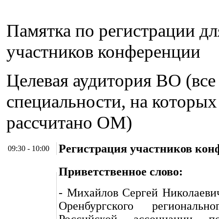
Памятка по регистрации дл
участников конференции
Целевая аудитория ВО (все
специальности, на которых
рассчитано ОМ)
Регистрация участников кон
09:30 - 10:00
Приветственное слово:
- Михайлов Сергей Николаевич
Оренбургского регионально
Российской ассоциации п