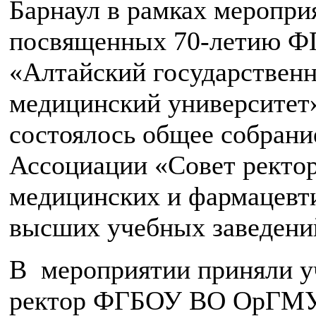
Барнаул в рамках меропри
посвященных 70-летию 
«Алтайский государствен
медицинский университет
состоялось общее собрани
Ассоциации «Совет ректо
медицинских и фармацевт
высших учебных заведени
В мероприятии приняли у
ректор ФГБОУ ВО ОрГМ