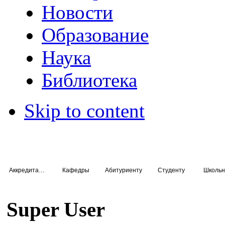
Новости
Образование
Наука
Библиотека
Skip to content
Аккредитация специалистов
Кафедры
Абитуриенту
Студенту
Школьн
Super User