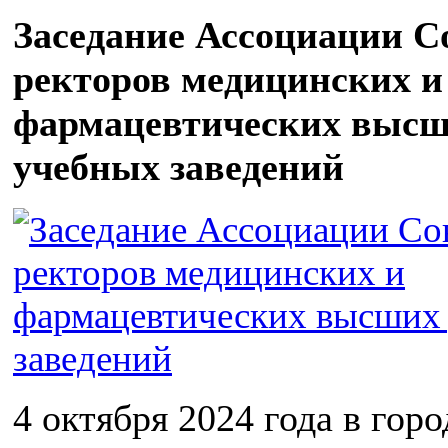
Заседание Ассоциации С
ректоров медицинских и
фармацевтических выс
учебных заведений
4 октября 2024 года в горо