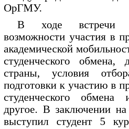
ОрГМУ.
В ходе встречи о
возможности участия в п
академической мобильнос
студенческого обмена, 
страны, условия отбор
подготовки к участию в п
студенческого обмена 
другое. В заключении на
выступил студент 5 ку