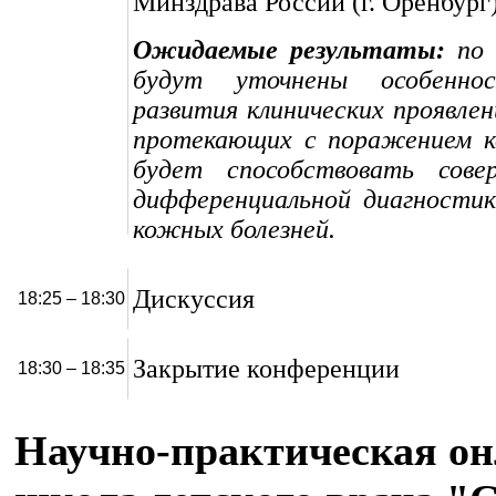
Минздрава России (г. Оренбург)
Ожидаемые результаты:
по 
будут уточнены особенно
развития клинических проявлен
протекающих с поражением к
будет способствовать сове
дифференциальной диагностик
кожных болезней.
Дискуссия
18:25 – 18:30
Закрытие конференции
18:30 – 18:35
Научно-практическая о