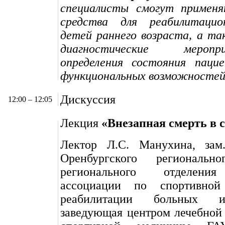
специалисты смогут применя
средства для реабилитацио
детей раннего возраста, а т
диагностические меро
определения состояния паци
функциональных возможностей
Дискуссия
12:00 – 12:05
Лекция
«Внезапная смерть в 
Лектор Л.С. Манухина, зам.
Оренбургского регионально
регионального отделени
ассоциации по спортивно
реабилитации больных и
заведующая центром лечебной