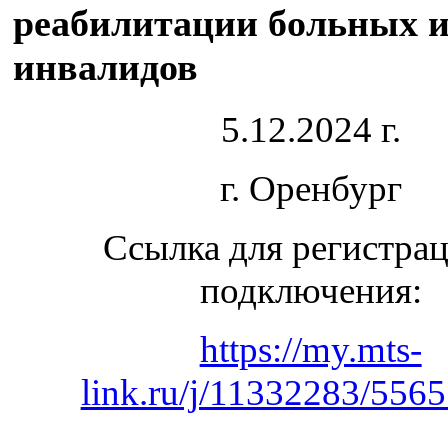
реабилитации больных 
инвалидов
5.12.2024 г.
г. Оренбург
Ссылка для регистра
подключения:
https://my.mts-
link.ru/j/11332283/556