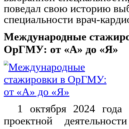
поведал свою историю вы
специальности врач-карди
Международные стажиро
ОрГМУ: от «А» до «Я»
1 октября 2024 года
проектной деятельност