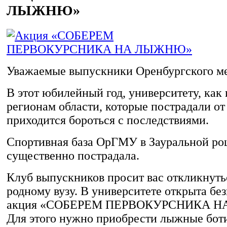
ЛЫЖНЮ»
Уважаемые выпускники Оренбургского м
В этот юбилейный год, университету, как 
регионам области, которые пострадали от
приходится бороться с последствиями.
Спортивная база ОрГМУ в Зауральной ро
существенно пострадала.
Клуб выпускников просит вас откликнуть
родному вузу. В университете открыта бе
акция «СОБЕРЕМ ПЕРВОКУРСНИКА 
Для этого нужно приобрести лыжные бо