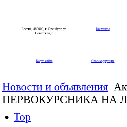
Россия, 460000, г. Оренбург, ул.
Контакты
Советская, 6
Карта сайта
Стоп-коррупция
Новости и объявления
Ак
ПЕРВОКУРСНИКА НА
Top