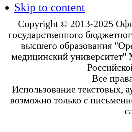
Skip to content
Copyright © 2013-2025 Оф
государственного бюджетног
высшего образования "Ор
медицинский университет" 
Российско
Все прав
Использование текстовых, а
возможно только с письмен
с