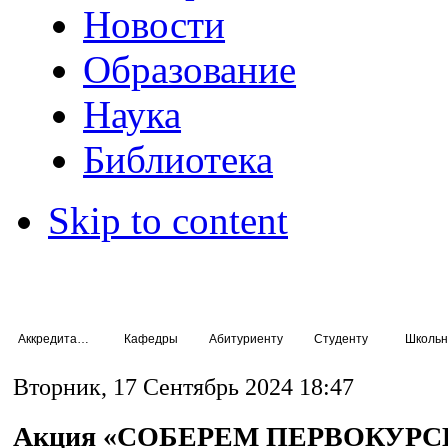
Новости
Образование
Наука
Библиотека
Skip to content
Аккредитация специалистов
Кафедры
Абитуриенту
Студенту
Школьн
Вторник, 17 Сентябрь 2024 18:47
Акция «СОБЕРЕМ ПЕРВОКУР