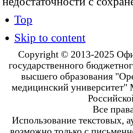
недостаточности с сохра
Top
Skip to content
Copyright © 2013-2025 Оф
государственного бюджетног
высшего образования "Ор
медицинский университет" 
Российско
Все прав
Использование текстовых, а
возможно только с письмен