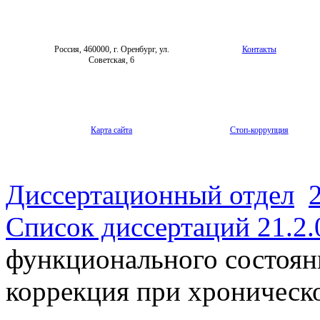
Россия, 460000, г. Оренбург, ул.
Контакты
Советская, 6
Карта сайта
Стоп-коррупция
Диссертационный отдел
Список диссертаций 21.2.
функционального состоян
коррекция при хроническ