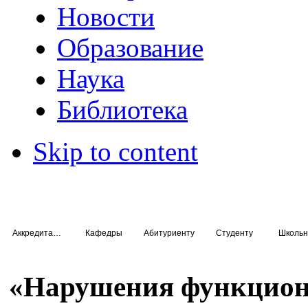
Новости
Образование
Наука
Библиотека
Skip to content
Аккредитация специалистов
Кафедры
Абитуриенту
Студенту
Школьн
«Нарушения функцион