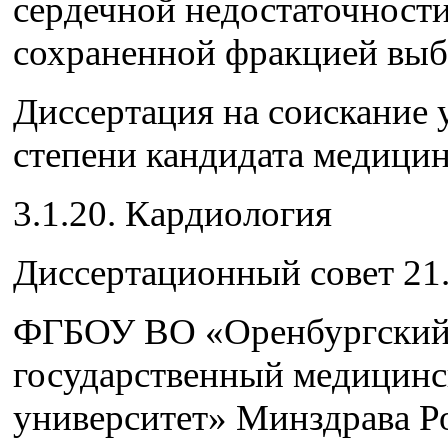
сердечной недостаточности
сохраненной фракцией выб
Диссертация на соискание 
степени кандидата медицин
3.1.20. Кардиология
Диссертационный совет 21.
ФГБОУ ВО «Оренбургски
государственный медицин
университет» Минздрава Р