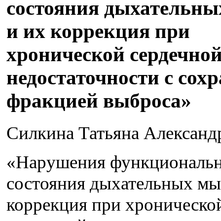
состояния дыхательн
и их коррекция при
хронической сердечно
недостаточности с сох
фракцией выброса»
Силкина Татьяна Александ
«Нарушения функциональ
состояния дыхательных мы
коррекция при хроническо